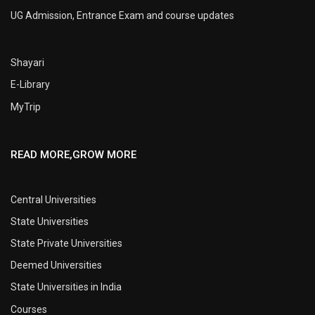
UG Admission, Entrance Exam and course updates
Shayari
E-Library
MyTrip
READ MORE,GROW MORE
Central Universities
State Universities
State Private Universities
Deemed Universities
State Universities in India
Courses