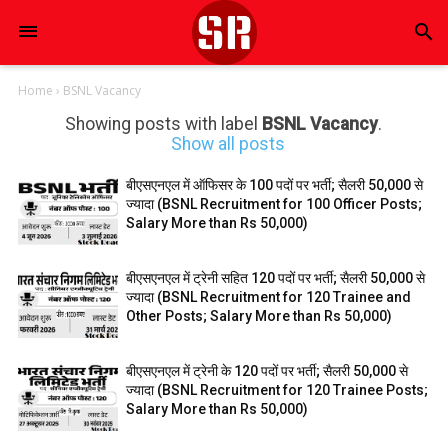
search
Home
›
BSNL Vacancy
Showing posts with label
BSNL Vacancy
.
Show all posts
बीएसएनएल में ऑफिसर के 100 पदों पर भर्ती; सैलरी 50,000 से
ज्यादा (BSNL Recruitment for 100 Officer Posts;
Salary More than Rs 50,000)
बीएसएनएल में ट्रेनी सहित 120 पदों पर भर्ती; सैलरी 50,000 से
ज्यादा (BSNL Recruitment for 120 Trainee and
Other Posts; Salary More than Rs 50,000)
बीएसएनएल में ट्रेनी के 120 पदों पर भर्ती; सैलरी 50,000 से
ज्यादा (BSNL Recruitment for 120 Trainee Posts;
Salary More than Rs 50,000)