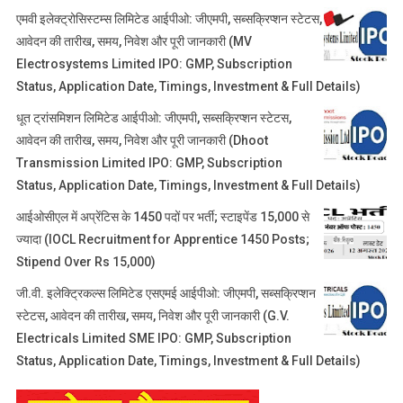
एमवी इलेक्ट्रोसिस्टम्स लिमिटेड आईपीओ: जीएमपी, सब्सक्रिप्शन स्टेटस,
आवेदन की तारीख, समय, निवेश और पूरी जानकारी (MV
Electrosystems Limited IPO: GMP, Subscription
Status, Application Date, Timings, Investment & Full Details)
धूत ट्रांसमिशन लिमिटेड आईपीओ: जीएमपी, सब्सक्रिप्शन स्टेटस,
आवेदन की तारीख, समय, निवेश और पूरी जानकारी (Dhoot
Transmission Limited IPO: GMP, Subscription
Status, Application Date, Timings, Investment & Full Details)
आईओसीएल में अप्रेंटिस के 1450 पदों पर भर्ती; स्टाइपेंड 15,000 से
ज्यादा (IOCL Recruitment for Apprentice 1450 Posts;
Stipend Over Rs 15,000)
जी.वी. इलेक्ट्रिकल्स लिमिटेड एसएमई आईपीओ: जीएमपी, सब्सक्रिप्शन
स्टेटस, आवेदन की तारीख, समय, निवेश और पूरी जानकारी (G.V.
Electricals Limited SME IPO: GMP, Subscription
Status, Application Date, Timings, Investment & Full Details)