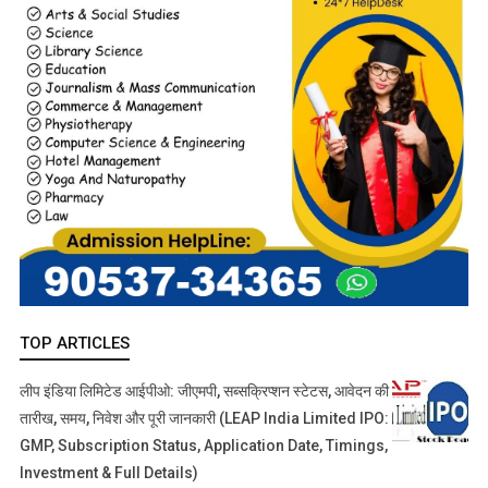
TOP ARTICLES
लीप इंडिया लिमिटेड आईपीओ: जीएमपी, सब्सक्रिप्शन स्टेटस, आवेदन की
तारीख, समय, निवेश और पूरी जानकारी (LEAP India Limited IPO:
GMP, Subscription Status, Application Date, Timings,
Investment & Full Details)