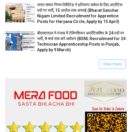
भारत संचार निगम लिमिटेड ने हरियाणा सर्कल के लिए अप्रेंटिस
पदों पर भर्ती, 15 अप्रैल तक अप्लाई (Bharat Sanchar
Nigam Limited Recruitment for Apprentice
Posts for Haryana Circle, Apply by 15 April)
बीएसएनएल ने पंजाब में टेक्निशियन अप्रेंटिसशिप के 24 पदों पर
भर्ती, 9 मार्च तक करें आवेदन (BSNL Recruitment for 24
Technician Apprenticeship Posts in Punjab,
Apply by 9 March)
Older Posts