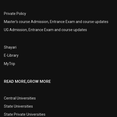
Private Policy
Master's course Admission, Entrance Exam and course updates
UG Admission, Entrance Exam and course updates
Shayari
E-Library
MyTrip
READ MORE,GROW MORE
Central Universities
State Universities
State Private Universities