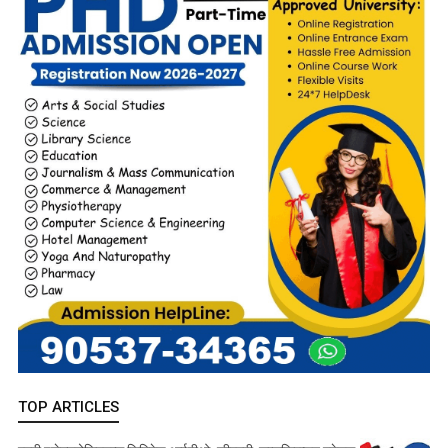
TOP ARTICLES