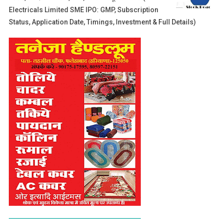
Electricals Limited SME IPO: GMP, Subscription
Status, Application Date, Timings, Investment & Full Details)