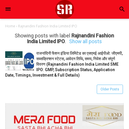
search
Home
›
Rajnandini Fashion India Limited IPO
Showing posts with label
Rajnandini Fashion
India Limited IPO
.
Show all posts
राजनांदिनी फैशन इंडिया लिमिटेड का एसएमई आईपीओ: जीएमपी,
सब्सक्रिप्शन स्टेटस, आवेदन तिथि, समय, निवेश और संपूर्ण
विवरण (Rajnandini Fashion India Limited SME
IPO: GMP, Subscription Status, Application
Date, Timings, Investment & Full Details)
Older Posts