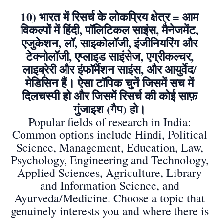
10) भारत में रिसर्च के लोकप्रिय क्षेत्र = आम
विकल्पों में हिंदी, पॉलिटिकल साइंस, मैनेजमेंट,
एजुकेशन, लॉ, साइकोलॉजी, इंजीनियरिंग और
टेक्नोलॉजी, एप्लाइड साइंसेज, एग्रीकल्चर,
लाइब्रेरी और इंफॉर्मेशन साइंस, और आयुर्वेद/
मेडिसिन हैं। ऐसा टॉपिक चुनें जिसमें सच में
दिलचस्पी हो और जिसमें रिसर्च की कोई साफ़
गुंजाइश (गैप) हो।
Popular fields of research in India:
Common options include Hindi, Political
Science, Management, Education, Law,
Psychology, Engineering and Technology,
Applied Sciences, Agriculture, Library
and Information Science, and
Ayurveda/Medicine. Choose a topic that
genuinely interests you and where there is