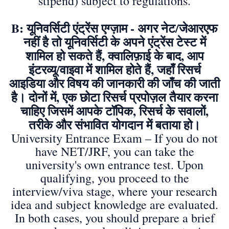
stipend) subject to regulations.
B: यूनिवर्सिटी एंट्रेंस एग्ज़ाम - अगर नेट/जेआरएफ
नहीं है तो यूनिवर्सिटी के अपने एंट्रेंस टेस्ट में
शामिल हो सकते हैं, क्वालिफ़ाई के बाद, आप
इंटरव्यू/वाइवा में शामिल होते हैं, जहाँ रिसर्च
आइडिया और विषय की जानकारी की जाँच की जाती
है। दोनों में, एक छोटा रिसर्च प्रपोज़ल तैयार करना
चाहिए जिसमें आपके टॉपिक, रिसर्च के सवालों,
तरीके और संभावित योगदान में बताया हो।
University Entrance Exam – If you do not
have NET/JRF, you can take the
university's own entrance test. Upon
qualifying, you proceed to the
interview/viva stage, where your research
idea and subject knowledge are evaluated.
In both cases, you should prepare a brief