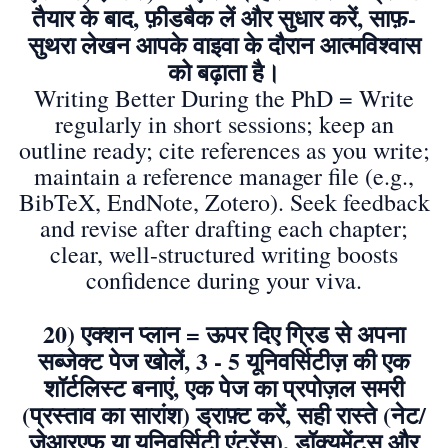
तैयार के बाद, फ़ीडबैक लें और सुधार करें, साफ़-
सुथरा लेखन आपके वाइवा के दौरान आत्मविश्वास
को बढ़ाता है।
Writing Better During the PhD = Write
regularly in short sessions; keep an
outline ready; cite references as you write;
maintain a reference manager file (e.g.,
BibTeX, EndNote, Zotero). Seek feedback
and revise after drafting each chapter;
clear, well-structured writing boosts
confidence during your viva.
20) एक्शन प्लान = ऊपर दिए ग्रिड से अपना
सब्जेक्ट पेज खोलें, 3 - 5 यूनिवर्सिटीज़ की एक
शॉर्टलिस्ट बनाएं, एक पेज का प्रपोज़ल समरी
(प्रस्ताव का सारांश) ड्राफ़्ट करें, सही रास्ते (नेट/
जेआरएफ या यूनिवर्सिटी एंट्रेंस), डॉक्यूमेंट्स और