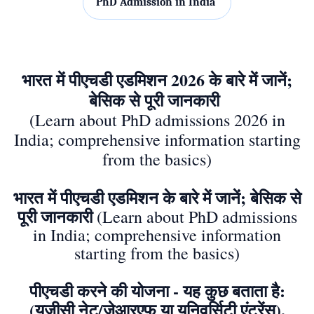
PhD Admission in India
भारत में पीएचडी एडमिशन 2026 के बारे में जानें;
बेसिक से पूरी जानकारी
(Learn about PhD admissions 2026 in
India; comprehensive information starting
from the basics)
भारत में पीएचडी एडमिशन के बारे में जानें; बेसिक से
पूरी जानकारी
(Learn about PhD admissions
in India; comprehensive information
starting from the basics)
पीएचडी करने की योजना - यह कुछ बताता है:
(यूजीसी नेट/जेआरएफ या यूनिवर्सिटी एंट्रेंस),