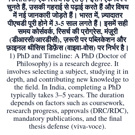
चुनते हैं, उसकी गहराई से पढ़ाई करते हैं और विषय
में नई जानकारी जोड़ते हैं। भारत में, ज़्यादातर
पीएचडी पूरी होने में 3-5 साल लगते हैं। इसमें सही
समय कोर्सवर्क, रिसर्च की प्रोग्रेस, मंज़ूरी
(डीआरसी/आरडीसी), ज़रूरी पर पब्लिकेशन और
फ़ाइनल थीसिस डिफ़ेंस (वाइवा-वोस) पर निर्भर है।
1) PhD and Timeline: A PhD (Doctor of
Philosophy) is a research degree. It
involves selecting a subject, studying it in
depth, and contributing new knowledge to
the field. In India, completing a PhD
typically takes 3–5 years. The duration
depends on factors such as coursework,
research progress, approvals (DRC/RDC),
mandatory publications, and the final
thesis defense (viva-voce).