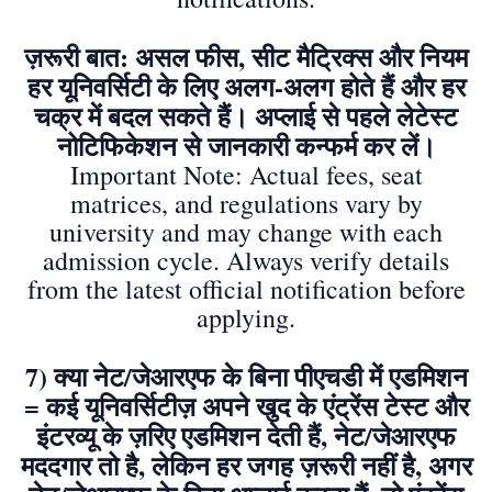
ज़रूरी बात: असल फीस, सीट मैट्रिक्स और नियम
हर यूनिवर्सिटी के लिए अलग-अलग होते हैं और हर
चक्र में बदल सकते हैं। अप्लाई से पहले लेटेस्ट
नोटिफिकेशन से जानकारी कन्फर्म कर लें।
Important Note: Actual fees, seat
matrices, and regulations vary by
university and may change with each
admission cycle. Always verify details
from the latest official notification before
applying.
7) क्या नेट/जेआरएफ के बिना पीएचडी में एडमिशन
= कई यूनिवर्सिटीज़ अपने खुद के एंट्रेंस टेस्ट और
इंटरव्यू के ज़रिए एडमिशन देती हैं, नेट/जेआरएफ
मददगार तो है, लेकिन हर जगह ज़रूरी नहीं है, अगर