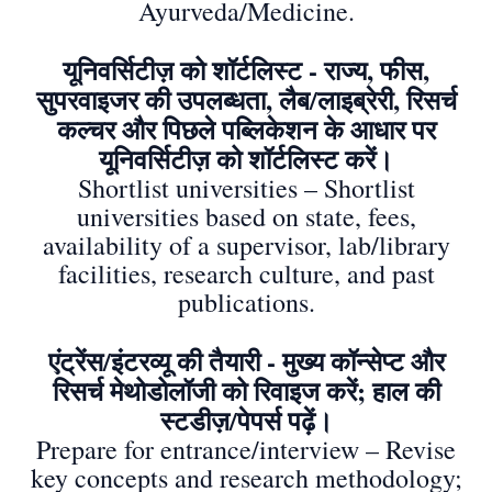
Ayurveda/Medicine.
यूनिवर्सिटीज़ को शॉर्टलिस्ट - राज्य, फीस,
सुपरवाइजर की उपलब्धता, लैब/लाइब्रेरी, रिसर्च
कल्चर और पिछले पब्लिकेशन के आधार पर
यूनिवर्सिटीज़ को शॉर्टलिस्ट करें।
Shortlist universities – Shortlist
universities based on state, fees,
availability of a supervisor, lab/library
facilities, research culture, and past
publications.
एंट्रेंस/इंटरव्यू की तैयारी - मुख्य कॉन्सेप्ट और
रिसर्च मेथोडोलॉजी को रिवाइज करें; हाल की
स्टडीज़/पेपर्स पढ़ें।
Prepare for entrance/interview – Revise
key concepts and research methodology;