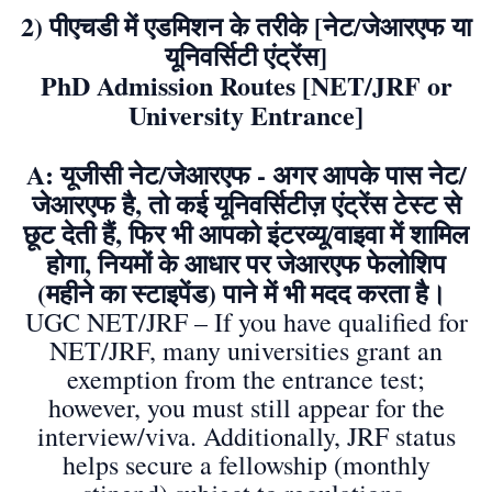
2) पीएचडी में एडमिशन के तरीके [नेट/जेआरएफ या
यूनिवर्सिटी एंट्रेंस]
PhD Admission Routes [NET/JRF or
University Entrance]
A: यूजीसी नेट/जेआरएफ - अगर आपके पास नेट/
जेआरएफ है, तो कई यूनिवर्सिटीज़ एंट्रेंस टेस्ट से
छूट देती हैं, फिर भी आपको इंटरव्यू/वाइवा में शामिल
होगा, नियमों के आधार पर जेआरएफ फेलोशिप
(महीने का स्टाइपेंड) पाने में भी मदद करता है।
UGC NET/JRF – If you have qualified for
NET/JRF, many universities grant an
exemption from the entrance test;
however, you must still appear for the
interview/viva. Additionally, JRF status
helps secure a fellowship (monthly