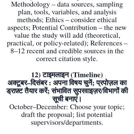
Methodology – data sources, sampling
plan, tools, variables, and analysis
methods; Ethics – consider ethical
aspects; Potential Contribution – the new
value the study will add (theoretical,
practical, or policy-related); References –
8–12 recent and credible sources in the
correct citation style.
12) टाइमलाइन (Timeline)
अक्टूबर–दिसंबर : अपना विषय चुनें; प्रपोज़ल का
ड्राफ़्ट तैयार करें; संभावित सुपरवाइज़र/विभागों की
सूची बनाएं।
October–December: Choose your topic;
draft the proposal; list potential
supervisors/departments.