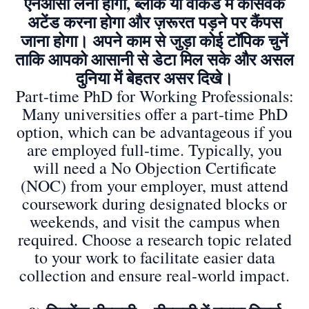
एनओसी लेनी होगी, ब्लॉक या वीकेंड में कोर्सवर्क
अटेंड करना होगा और ज़रूरत पड़ने पर कैंपस
जाना होगा। अपने काम से जुड़ा कोई टॉपिक चुनें
ताकि आपको आसानी से डेटा मिल सके और असल
दुनिया में बेहतर असर दिखे।
Part-time PhD for Working Professionals:
Many universities offer a part-time PhD
option, which can be advantageous if you
are employed full-time. Typically, you
will need a No Objection Certificate
(NOC) from your employer, must attend
coursework during designated blocks or
weekends, and visit the campus when
required. Choose a research topic related
to your work to facilitate easier data
collection and ensure real-world impact.