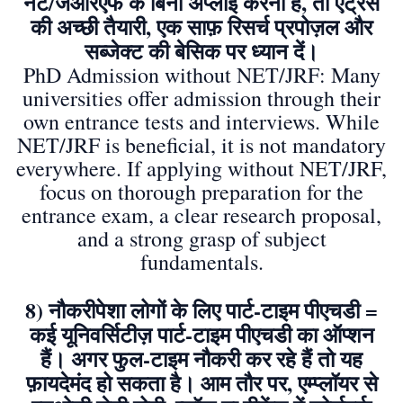
नेट/जेआरएफ के बिना अप्लाई करना हैं, तो एंट्रेंस
की अच्छी तैयारी, एक साफ़ रिसर्च प्रपोज़ल और
सब्जेक्ट की बेसिक पर ध्यान दें।
PhD Admission without NET/JRF: Many
universities offer admission through their
own entrance tests and interviews. While
NET/JRF is beneficial, it is not mandatory
everywhere. If applying without NET/JRF,
focus on thorough preparation for the
entrance exam, a clear research proposal,
and a strong grasp of subject
fundamentals.
8) नौकरीपेशा लोगों के लिए पार्ट-टाइम पीएचडी =
कई यूनिवर्सिटीज़ पार्ट-टाइम पीएचडी का ऑप्शन
हैं। अगर फुल-टाइम नौकरी कर रहे हैं तो यह
फ़ायदेमंद हो सकता है। आम तौर पर, एम्प्लॉयर से