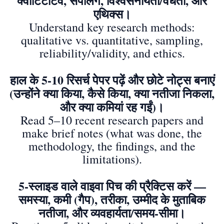
क्वांटिटेटिव, सैंपलिंग, विश्वसनीयता/वैधता, और
एथिक्स।
Understand key research methods:
qualitative vs. quantitative, sampling,
reliability/validity, and ethics.
हाल के 5-10 रिसर्च पेपर पढ़ें और छोटे नोट्स बनाएं
(उन्होंने क्या किया, कैसे किया, क्या नतीजा निकला,
और क्या कमियां रह गईं)।
Read 5–10 recent research papers and
make brief notes (what was done, the
methodology, the findings, and the
limitations).
5-स्लाइड वाले वाइवा पिच की प्रैक्टिस करें —
समस्या, कमी (गैप), तरीका, उम्मीद के मुताबिक
नतीजा, और व्यवहार्यता/समय-सीमा।