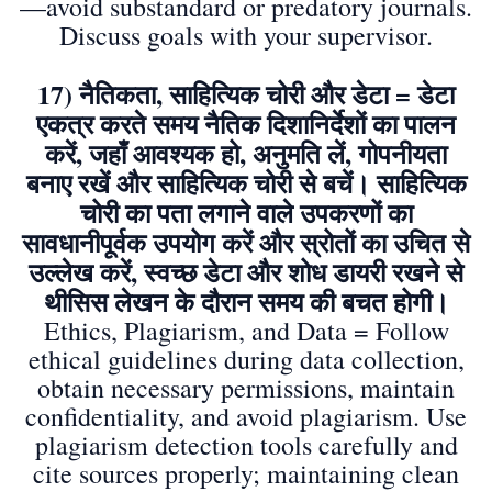
—avoid substandard or predatory journals.
Discuss goals with your supervisor.
17) नैतिकता, साहित्यिक चोरी और डेटा = डेटा
एकत्र करते समय नैतिक दिशानिर्देशों का पालन
करें, जहाँ आवश्यक हो, अनुमति लें, गोपनीयता
बनाए रखें और साहित्यिक चोरी से बचें। साहित्यिक
चोरी का पता लगाने वाले उपकरणों का
सावधानीपूर्वक उपयोग करें और स्रोतों का उचित से
उल्लेख करें, स्वच्छ डेटा और शोध डायरी रखने से
थीसिस लेखन के दौरान समय की बचत होगी।
Ethics, Plagiarism, and Data = Follow
ethical guidelines during data collection,
obtain necessary permissions, maintain
confidentiality, and avoid plagiarism. Use
plagiarism detection tools carefully and
cite sources properly; maintaining clean