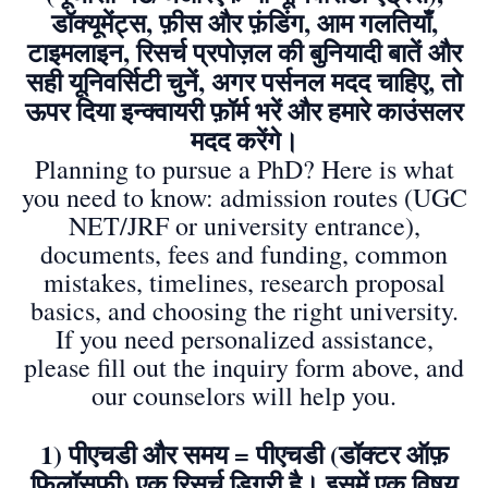
डॉक्यूमेंट्स, फ़ीस और फ़ंडिंग, आम गलतियाँ,
टाइमलाइन, रिसर्च प्रपोज़ल की बुनियादी बातें और
सही यूनिवर्सिटी चुनें, अगर पर्सनल मदद चाहिए, तो
ऊपर दिया इन्क्वायरी फ़ॉर्म भरें और हमारे काउंसलर
मदद करेंगे।
Planning to pursue a PhD? Here is what
you need to know: admission routes (UGC
NET/JRF or university entrance),
documents, fees and funding, common
mistakes, timelines, research proposal
basics, and choosing the right university.
If you need personalized assistance,
please fill out the inquiry form above, and
our counselors will help you.
1) पीएचडी और समय = पीएचडी (डॉक्टर ऑफ़
फिलॉसफी) एक रिसर्च डिग्री है। इसमें एक विषय