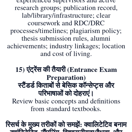
research groups; publication record,
lab/library/infrastructure; clear
coursework and RDC/DRC
processes/timelines; plagiarism policy;
thesis submission rules, alumni
achievements; industry linkages; location
and cost of living.
15) एंट्रेंस की तैयारी (Entrance Exam
Preparation)
स्टैंडर्ड किताबों से बेसिक कॉन्सेप्ट्स और
परिभाषाओं को दोहराएं।
Review basic concepts and definitions
from standard textbooks.
रिसर्च के मुख्य तरीकों को समझें: क्वालिटेटिव बनाम