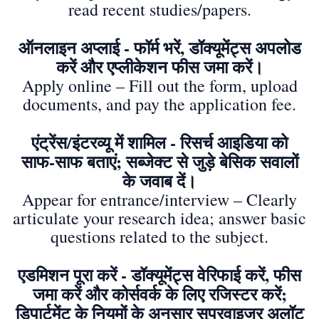
read recent studies/papers.
ऑनलाइन अप्लाई - फॉर्म भरें, डॉक्यूमेंट्स अपलोड
करें और एप्लीकेशन फीस जमा करें।
Apply online – Fill out the form, upload
documents, and pay the application fee.
एंट्रेंस/इंटरव्यू में शामिल - रिसर्च आइडिया को
साफ-साफ बताएं; सब्जेक्ट से जुड़े बेसिक सवालों
के जवाब दें।
Appear for entrance/interview – Clearly
articulate your research idea; answer basic
questions related to the subject.
एडमिशन पूरा करें - डॉक्यूमेंट्स वेरिफाई करें, फीस
जमा करें और कोर्सवर्क के लिए रजिस्टर करें;
डिपार्टमेंट के नियमों के अनुसार सुपरवाइजर अलॉट