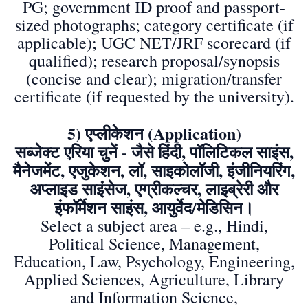
PG; government ID proof and passport-
sized photographs; category certificate (if
applicable); UGC NET/JRF scorecard (if
qualified); research proposal/synopsis
(concise and clear); migration/transfer
certificate (if requested by the university).
5) एप्लीकेशन (Application)
सब्जेक्ट एरिया चुनें - जैसे हिंदी, पॉलिटिकल साइंस,
मैनेजमेंट, एजुकेशन, लॉ, साइकोलॉजी, इंजीनियरिंग,
अप्लाइड साइंसेज, एग्रीकल्चर, लाइब्रेरी और
इंफॉर्मेशन साइंस, आयुर्वेद/मेडिसिन।
Select a subject area – e.g., Hindi,
Political Science, Management,
Education, Law, Psychology, Engineering,
Applied Sciences, Agriculture, Library
and Information Science,