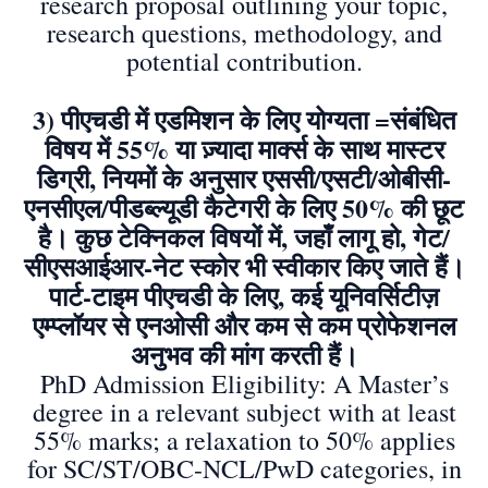
research proposal outlining your topic,
research questions, methodology, and
potential contribution.
3) पीएचडी में एडमिशन के लिए योग्यता =संबंधित
विषय में 55% या ज़्यादा मार्क्स के साथ मास्टर
डिग्री, नियमों के अनुसार एससी/एसटी/ओबीसी-
एनसीएल/पीडब्ल्यूडी कैटेगरी के लिए 50% की छूट
है। कुछ टेक्निकल विषयों में, जहाँ लागू हो, गेट/
सीएसआईआर-नेट स्कोर भी स्वीकार किए जाते हैं।
पार्ट-टाइम पीएचडी के लिए, कई यूनिवर्सिटीज़
एम्प्लॉयर से एनओसी और कम से कम प्रोफेशनल
अनुभव की मांग करती हैं।
PhD Admission Eligibility: A Master’s
degree in a relevant subject with at least
55% marks; a relaxation to 50% applies
for SC/ST/OBC-NCL/PwD categories, in