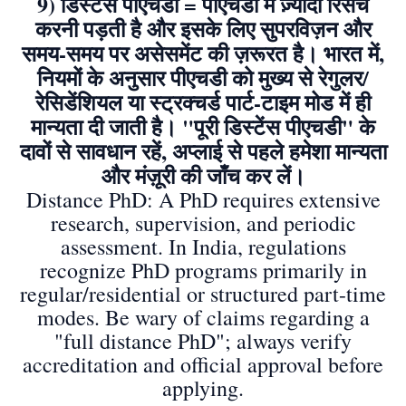
9) डिस्टेंस पीएचडी = पीएचडी में ज़्यादा रिसर्च
करनी पड़ती है और इसके लिए सुपरविज़न और
समय-समय पर असेसमेंट की ज़रूरत है। भारत में,
नियमों के अनुसार पीएचडी को मुख्य से रेगुलर/
रेसिडेंशियल या स्ट्रक्चर्ड पार्ट-टाइम मोड में ही
मान्यता दी जाती है। "पूरी डिस्टेंस पीएचडी" के
दावों से सावधान रहें, अप्लाई से पहले हमेशा मान्यता
और मंज़ूरी की जाँच कर लें।
Distance PhD: A PhD requires extensive
research, supervision, and periodic
assessment. In India, regulations
recognize PhD programs primarily in
regular/residential or structured part-time
modes. Be wary of claims regarding a
"full distance PhD"; always verify
accreditation and official approval before
applying.