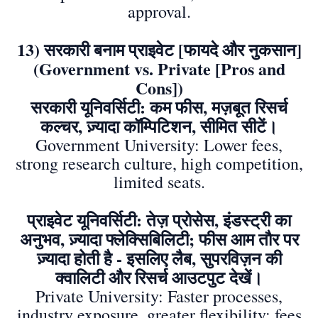
approval.
13) सरकारी बनाम प्राइवेट [फायदे और नुकसान]
(Government vs. Private [Pros and
Cons])
सरकारी यूनिवर्सिटी: कम फीस, मज़बूत रिसर्च
कल्चर, ज़्यादा कॉम्पिटिशन, सीमित सीटें।
Government University: Lower fees,
strong research culture, high competition,
limited seats.
प्राइवेट यूनिवर्सिटी: तेज़ प्रोसेस, इंडस्ट्री का
अनुभव, ज़्यादा फ्लेक्सिबिलिटी; फीस आम तौर पर
ज़्यादा होती है - इसलिए लैब, सुपरविज़न की
क्वालिटी और रिसर्च आउटपुट देखें।
Private University: Faster processes,
industry exposure, greater flexibility; fees