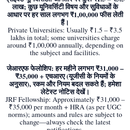
लाख; कुछ यूनिवर्सिटी विषय और सुविधाओं के
आधार पर हर साल लगभग ₹1,00,000 फीस लेती
हैं।
Private Universities: Usually ₹1.5 – ₹3.5
lakhs in total; some universities charge
around ₹1,00,000 annually, depending on
the subject and facilities.
जेआरएफ फेलोशिप: हर महीने लगभग ₹31,000 –
₹35,000 + एचआरए (यूजीसी के नियमों के
अनुसार), रकम और नियम बदल सकते हैं; हमेशा
लेटेस्ट नोटिस देखें।
JRF Fellowship: Approximately ₹31,000 –
₹35,000 per month + HRA (as per UGC
norms); amounts and rules are subject to
change—always check the latest
notifications.