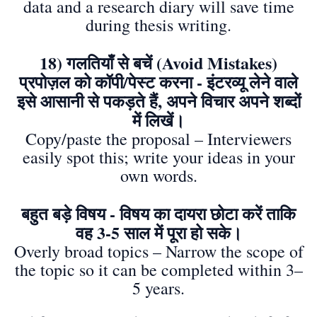
data and a research diary will save time
during thesis writing.
18) गलतियाँ से बचें (Avoid Mistakes)
प्रपोज़ल को कॉपी/पेस्ट करना - इंटरव्यू लेने वाले
इसे आसानी से पकड़ते हैं, अपने विचार अपने शब्दों
में लिखें।
Copy/paste the proposal – Interviewers
easily spot this; write your ideas in your
own words.
बहुत बड़े विषय - विषय का दायरा छोटा करें ताकि
वह 3-5 साल में पूरा हो सके।
Overly broad topics – Narrow the scope of
the topic so it can be completed within 3–
5 years.