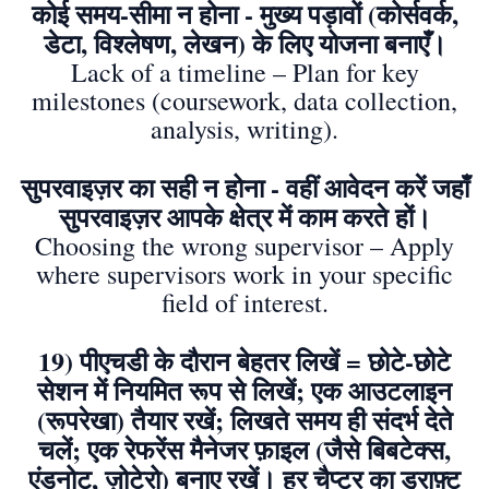
कोई समय-सीमा न होना - मुख्य पड़ावों (कोर्सवर्क,
डेटा, विश्लेषण, लेखन) के लिए योजना बनाएँ।
Lack of a timeline – Plan for key
milestones (coursework, data collection,
analysis, writing).
सुपरवाइज़र का सही न होना - वहीं आवेदन करें जहाँ
सुपरवाइज़र आपके क्षेत्र में काम करते हों।
Choosing the wrong supervisor – Apply
where supervisors work in your specific
field of interest.
19) पीएचडी के दौरान बेहतर लिखें = छोटे-छोटे
सेशन में नियमित रूप से लिखें; एक आउटलाइन
(रूपरेखा) तैयार रखें; लिखते समय ही संदर्भ देते
चलें; एक रेफरेंस मैनेजर फ़ाइल (जैसे बिबटेक्स,
एंडनोट, ज़ोटेरो) बनाए रखें। हर चैप्टर का ड्राफ़्ट