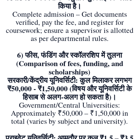
किया है।
Complete admission – Get documents
verified, pay the fee, and register for
coursework; ensure a supervisor is allotted
as per departmental rules.
6) फीस, फंडिंग और स्कॉलरशिप में तुलना
(Comparison of fees, funding, and
scholarships)
सरकारी/केंद्रीय यूनिवर्सिटी: कुल मिलाकर लगभग
₹50,000 - ₹1,50,000 (विषय और यूनिवर्सिटी के
हिसाब से अलग-अलग हो सकता है)।
Government/Central Universities:
Approximately ₹50,000 – ₹1,50,000 in
total (varies by subject and university).
प्राइवेट यूनिवर्सिटी: आमतौर पर कुल ₹1.5 – ₹3.5