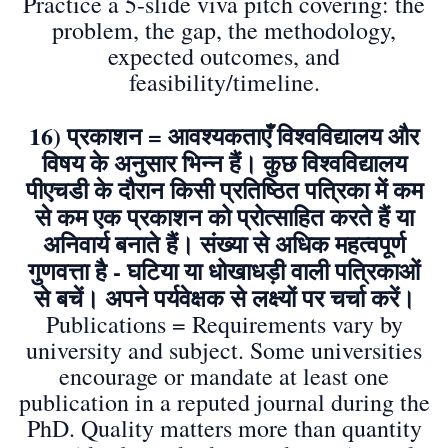
Practice a 5-slide viva pitch covering: the
problem, the gap, the methodology,
expected outcomes, and
feasibility/timeline.
16) प्रकाशन = आवश्यकताएँ विश्वविद्यालय और
विषय के अनुसार भिन्न हैं। कुछ विश्वविद्यालय
पीएचडी के दौरान किसी प्रतिष्ठित पत्रिका में कम
से कम एक प्रकाशन को प्रोत्साहित करते हैं या
अनिवार्य बनाते हैं। संख्या से अधिक महत्वपूर्ण
गुणवत्ता है - घटिया या धोखाधड़ी वाली पत्रिकाओं
से बचें। अपने पर्यवेक्षक से लक्ष्यों पर चर्चा करें।
Publications = Requirements vary by
university and subject. Some universities
encourage or mandate at least one
publication in a reputed journal during the
PhD. Quality matters more than quantity