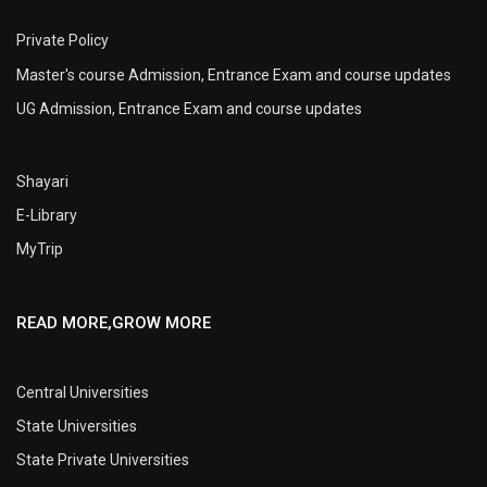
Private Policy
Master's course Admission, Entrance Exam and course updates
UG Admission, Entrance Exam and course updates
Shayari
E-Library
MyTrip
READ MORE,GROW MORE
Central Universities
State Universities
State Private Universities