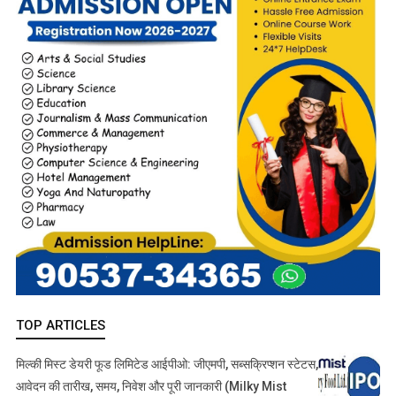
TOP ARTICLES
मिल्की मिस्ट डेयरी फूड लिमिटेड आईपीओ: जीएमपी, सब्सक्रिप्शन स्टेटस,
आवेदन की तारीख, समय, निवेश और पूरी जानकारी (Milky Mist