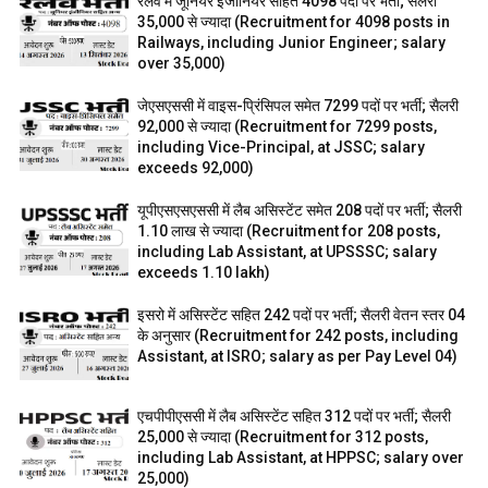
रेलवे में जूनियर इंजीनियर सहित 4098 पदों पर भर्ती; सैलरी
35,000 से ज्यादा (Recruitment for 4098 posts in
Railways, including Junior Engineer; salary
over ₹35,000)
जेएसएससी में वाइस-प्रिंसिपल समेत 7299 पदों पर भर्ती; सैलरी
92,000 से ज्यादा (Recruitment for 7299 posts,
including Vice-Principal, at JSSC; salary
exceeds ₹92,000)
यूपीएसएसएससी में लैब असिस्टेंट समेत 208 पदों पर भर्ती; सैलरी
1.10 लाख से ज्यादा (Recruitment for 208 posts,
including Lab Assistant, at UPSSSC; salary
exceeds ₹1.10 lakh)
इसरो में असिस्टेंट सहित 242 पदों पर भर्ती; सैलरी वेतन स्तर 04
के अनुसार (Recruitment for 242 posts, including
Assistant, at ISRO; salary as per Pay Level 04)
एचपीपीएससी में लैब असिस्टेंट सहित 312 पदों पर भर्ती; सैलरी
25,000 से ज्यादा (Recruitment for 312 posts,
including Lab Assistant, at HPPSC; salary over
₹25,000)