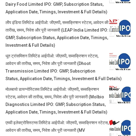
Dairy Food Limited IPO: GMP, Subscription Status,
Application Date, Timings, Investment & Full Details)
लीप इंडिया लिमिटेड आईपीओ: जीएमपी, सब्सक्रिप्शन स्टेटस, आवेदन की
तारीख, समय, निवेश और पूरी जानकारी (LEAP India Limited IPO:
GMP, Subscription Status, Application Date, Timings,
Investment & Full Details)
धूत ट्रांसमिशन लिमिटेड आईपीओ: जीएमपी, सब्सक्रिप्शन स्टेटस,
आवेदन की तारीख, समय, निवेश और पूरी जानकारी (Dhoot
Transmission Limited IPO: GMP, Subscription
Status, Application Date, Timings, Investment & Full Details)
मोलबायो डायग्नोस्टिक्स लिमिटेड आईपीओ: जीएमपी, सब्सक्रिप्शन
स्टेटस, आवेदन की तारीख, समय, निवेश और पूरी जानकारी (Molbio
Diagnostics Limited IPO: GMP, Subscription Status,
Application Date, Timings, Investment & Full Details)
एमवी इलेक्ट्रोसिस्टम्स लिमिटेड आईपीओ: जीएमपी, सब्सक्रिप्शन स्टेटस,
आवेदन की तारीख, समय, निवेश और पूरी जानकारी (MV