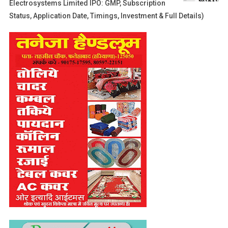
Electrosystems Limited IPO: GMP, Subscription
Status, Application Date, Timings, Investment & Full Details)