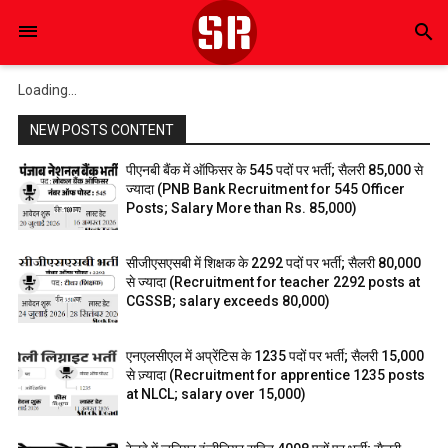
search
Loading...
NEW POSTS CONTENT
पीएनबी बैंक में ऑफिसर के 545 पदों पर भर्ती; सैलरी 85,000 से
ज्यादा (PNB Bank Recruitment for 545 Officer
Posts; Salary More than Rs. 85,000)
सीजीएसएसबी में शिक्षक के 2292 पदों पर भर्ती; सैलरी 80,000
से ज्यादा (Recruitment for teacher 2292 posts at
CGSSB; salary exceeds ₹80,000)
एनएलसीएल में अप्रेंटिस के 1235 पदों पर भर्ती; सैलरी 15,000
से ज़्यादा (Recruitment for apprentice 1235 posts
at NLCL; salary over ₹15,000)