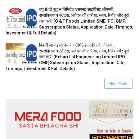
क्यू & टी फूड्स लिमिटेड एसएमई आईपीओ: जीएमपी,
सब्सक्रिप्शन स्टेटस, आवेदन की तारीख, समय, निवेश और पूरी
जानकारी (Q & T Foods Limited SME IPO: GMP,
Subscription Status, Application Date, Timings,
Investment & Full Details)
बिहारी लाल इंजीनियरिंग लिमिटेड आईपीओ: जीएमपी,
सब्सक्रिप्शन स्टेटस, आवेदन की तारीख, समय, निवेश और पूरी
जानकारी (Behari Lal Engineering Limited IPO:
GMP, Subscription Status, Application Date,
Timings, Investment & Full Details)
Older Posts