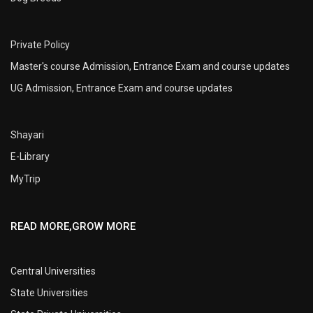
Private Policy
Master's course Admission, Entrance Exam and course updates
UG Admission, Entrance Exam and course updates
Shayari
E-Library
MyTrip
READ MORE,GROW MORE
Central Universities
State Universities