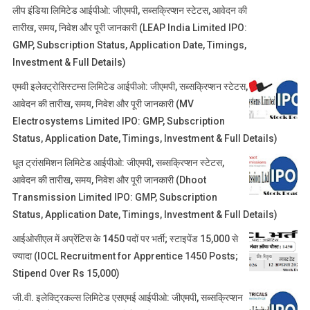
लीप इंडिया लिमिटेड आईपीओ: जीएमपी, सब्सक्रिप्शन स्टेटस, आवेदन की
तारीख, समय, निवेश और पूरी जानकारी (LEAP India Limited IPO:
GMP, Subscription Status, Application Date, Timings,
Investment & Full Details)
एमवी इलेक्ट्रोसिस्टम्स लिमिटेड आईपीओ: जीएमपी, सब्सक्रिप्शन स्टेटस,
आवेदन की तारीख, समय, निवेश और पूरी जानकारी (MV
Electrosystems Limited IPO: GMP, Subscription
Status, Application Date, Timings, Investment & Full Details)
धूत ट्रांसमिशन लिमिटेड आईपीओ: जीएमपी, सब्सक्रिप्शन स्टेटस,
आवेदन की तारीख, समय, निवेश और पूरी जानकारी (Dhoot
Transmission Limited IPO: GMP, Subscription
Status, Application Date, Timings, Investment & Full Details)
आईओसीएल में अप्रेंटिस के 1450 पदों पर भर्ती; स्टाइपेंड 15,000 से
ज्यादा (IOCL Recruitment for Apprentice 1450 Posts;
Stipend Over Rs 15,000)
जी.वी. इलेक्ट्रिकल्स लिमिटेड एसएमई आईपीओ: जीएमपी, सब्सक्रिप्शन