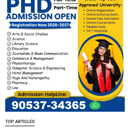
TOP ARTICLES