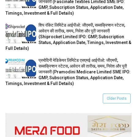
जानकारी (Fascinate Textiles Limited SME IPO:
GMP, Subscription Status, Application Date,
Timings, Investment & Full Details)
शिप रॉकेट लिमिटेड आईपीओ: जीएमपी, सब्सक्रिप्शन स्टेटस,
आवेदन की तारीख, समय, निवेश और पूरी जानकारी
(Shiprocket Limited IPO: GMP, Subscription
Status, Application Date, Timings, Investment &
Full Details)
प्रमोदिनी मेडिकेयर लिमिटेड एसएमई आईपीओ: जीएमपी,
सब्सक्रिप्शन स्टेटस, आवेदन की तारीख, समय, निवेश और पूरी
जानकारी (Pramodini Medicare Limited SME IPO:
GMP, Subscription Status, Application Date,
Timings, Investment & Full Details)
Older Posts