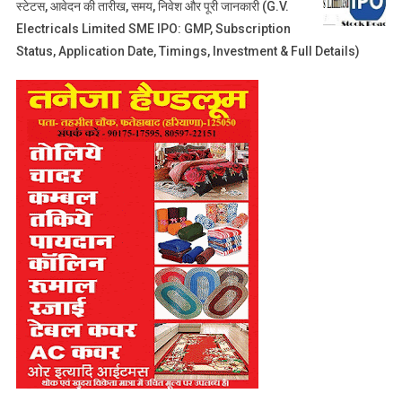
स्टेटस, आवेदन की तारीख, समय, निवेश और पूरी जानकारी (G.V.
Electricals Limited SME IPO: GMP, Subscription
Status, Application Date, Timings, Investment & Full Details)