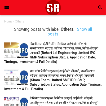
search
Home
›
Others
Showing posts with label
Others
.
Show all
posts
बिहारी लाल इंजीनियरिंग लिमिटेड आईपीओ: जीएमपी,
सब्सक्रिप्शन स्टेटस, आवेदन की तारीख, समय, निवेश और पूरी
जानकारी (Behari Lal Engineering Limited IPO:
GMP, Subscription Status, Application Date,
Timings, Investment & Full Details)
शाम फोम लिमिटेड एसएमई आईपीओ: जीएमपी, सब्सक्रिप्शन
स्टेटस, आवेदन की तारीख, समय, निवेश और पूरी जानकारी
(Sham Foam Limited SME IPO: GMP,
Subscription Status, Application Date, Timings,
Investment & Full Details)
फैसिनेट टेक्सटाइल्स लिमिटेड एसएमई आईपीओ: जीएमपी,
सब्सक्रिप्शन स्टेटस, आवेदन की तारीख, समय, निवेश और पूरी