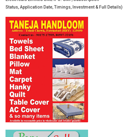
Status, Application Date, Timings, Investment & Full Details)