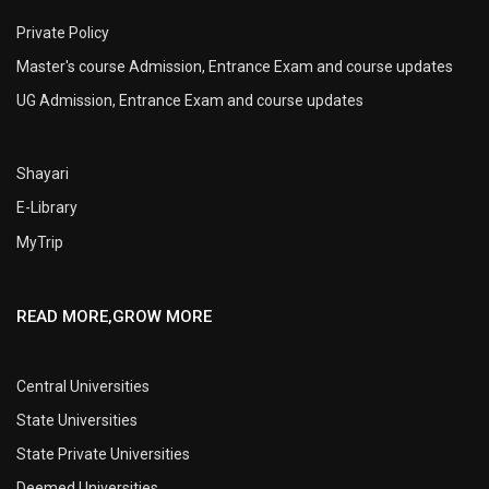
Private Policy
Master's course Admission, Entrance Exam and course updates
UG Admission, Entrance Exam and course updates
Shayari
E-Library
MyTrip
READ MORE,GROW MORE
Central Universities
State Universities
State Private Universities
Deemed Universities