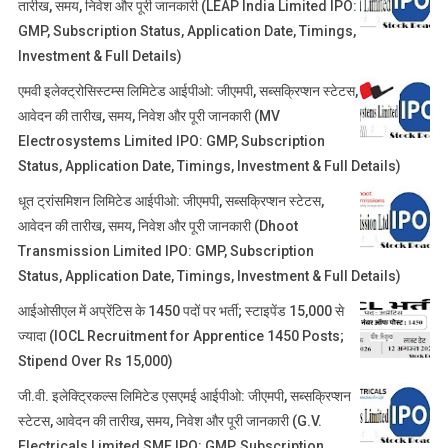
तारीख, समय, निवेश और पूरी जानकारी (LEAP India Limited IPO:
GMP, Subscription Status, Application Date, Timings,
Investment & Full Details)
एमवी इलेक्ट्रोसिस्टम्स लिमिटेड आईपीओ: जीएमपी, सब्सक्रिप्शन स्टेटस,
आवेदन की तारीख, समय, निवेश और पूरी जानकारी (MV
Electrosystems Limited IPO: GMP, Subscription
Status, Application Date, Timings, Investment & Full Details)
धूत ट्रांसमिशन लिमिटेड आईपीओ: जीएमपी, सब्सक्रिप्शन स्टेटस,
आवेदन की तारीख, समय, निवेश और पूरी जानकारी (Dhoot
Transmission Limited IPO: GMP, Subscription
Status, Application Date, Timings, Investment & Full Details)
आईओसीएल में अप्रेंटिस के 1450 पदों पर भर्ती; स्टाइपेंड 15,000 से
ज्यादा (IOCL Recruitment for Apprentice 1450 Posts;
Stipend Over Rs 15,000)
जी.वी. इलेक्ट्रिकल्स लिमिटेड एसएमई आईपीओ: जीएमपी, सब्सक्रिप्शन
स्टेटस, आवेदन की तारीख, समय, निवेश और पूरी जानकारी (G.V.
Electricals Limited SME IPO: GMP, Subscription