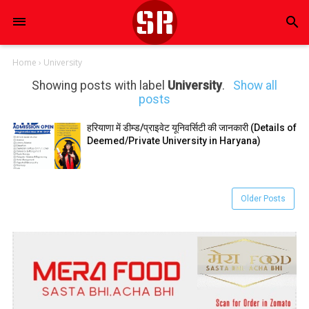
search
Home
›
University
Showing posts with label
University
.
Show all
posts
हरियाणा में डीम्ड/प्राइवेट यूनिवर्सिटी की जानकारी (Details of
Deemed/Private University in Haryana)
Older Posts