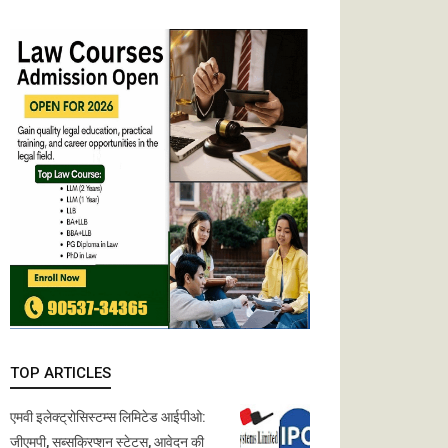
TOP ARTICLES
एमवी इलेक्ट्रोसिस्टम्स लिमिटेड आईपीओ:
जीएमपी, सब्सक्रिप्शन स्टेटस, आवेदन की