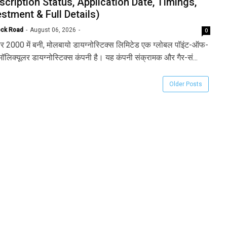
scription Status, Application Date, Timings,
estment & Full Details)
ock Road
August 06, 2026
0
बर 2000 में बनी, मोलबायो डायग्नोस्टिक्स लिमिटेड एक ग्लोबल पॉइंट-ऑफ-
मॉलिक्यूलर डायग्नोस्टिक्स कंपनी है। यह कंपनी संक्रामक और गैर-सं...
Older Posts