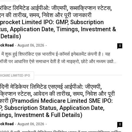
रॉकेट लिमिटेड आईपीओ: जीएमपी, सब्सक्रिप्शन स्टेटस,
न की तारीख, समय, निवेश और पूरी जानकारी
iprocket Limited IPO: GMP, Subscription
tus, Application Date, Timings, Investment &
 Details)
ock Road
August 06, 2026
0
में शुरू हुई शिपरॉकेट एक भारतीय ई-कॉमर्स इनेबलमेंट कंपनी है। यह
लॉजी पर आधारित ऐसे समाधान देती है जो माइक्रो, छोटे और मध्यम उद्यो...
ICARE LIMITED IPO
ोदिनी मेडिकेयर लिमिटेड एसएमई आईपीओ: जीएमपी,
क्रिप्शन स्टेटस, आवेदन की तारीख, समय, निवेश और पूरी
कारी (Pramodini Medicare Limited SME IPO:
, Subscription Status, Application Date,
ings, Investment & Full Details)
ock Road
August 06, 2026
0