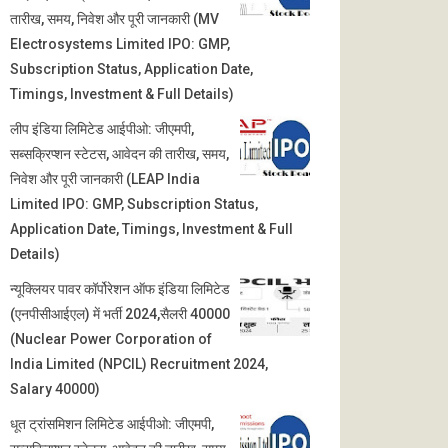
तारीख, समय, निवेश और पूरी जानकारी (MV
Electrosystems Limited IPO: GMP,
Subscription Status, Application Date,
Timings, Investment & Full Details)
लीप इंडिया लिमिटेड आईपीओ: जीएमपी,
सब्सक्रिप्शन स्टेटस, आवेदन की तारीख, समय,
निवेश और पूरी जानकारी (LEAP India
Limited IPO: GMP, Subscription Status,
Application Date, Timings, Investment & Full
Details)
न्यूक्लियर पावर कॉर्पोरेशन ऑफ इंडिया लिमिटेड
(एनपीसीआईएल) में भर्ती 2024,सैलरी 40000
(Nuclear Power Corporation of
India Limited (NPCIL) Recruitment 2024,
Salary 40000)
धूत ट्रांसमिशन लिमिटेड आईपीओ: जीएमपी,