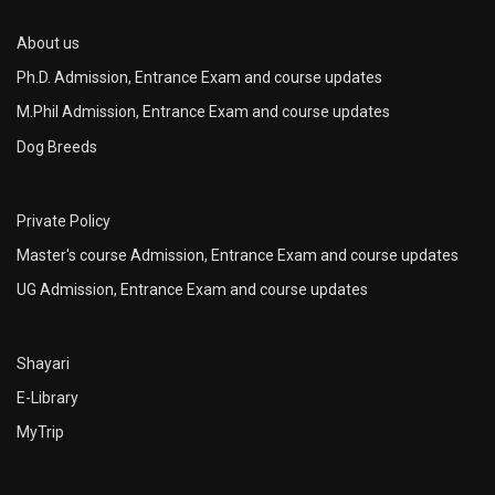
About us
Ph.D. Admission, Entrance Exam and course updates
M.Phil Admission, Entrance Exam and course updates
Dog Breeds
Private Policy
Master's course Admission, Entrance Exam and course updates
UG Admission, Entrance Exam and course updates
Shayari
E-Library
MyTrip