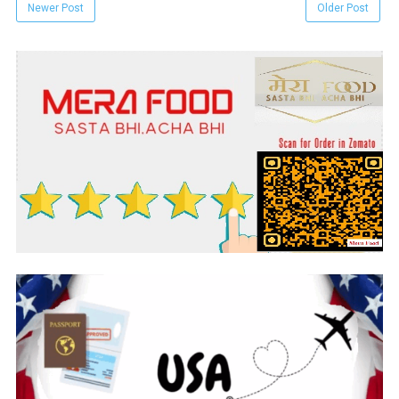
Newer Post
Older Post