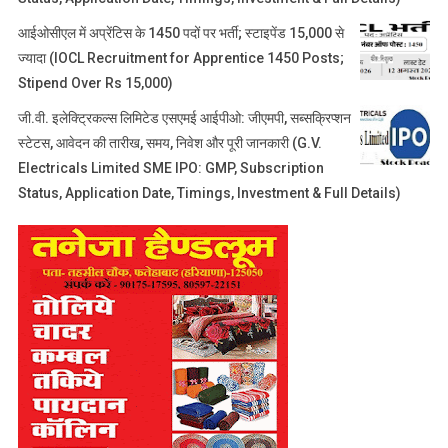
आईओसीएल में अप्रेंटिस के 1450 पदों पर भर्ती; स्टाइपेंड 15,000 से
ज्यादा (IOCL Recruitment for Apprentice 1450 Posts;
Stipend Over Rs 15,000)
जी.वी. इलेक्ट्रिकल्स लिमिटेड एसएमई आईपीओ: जीएमपी, सब्सक्रिप्शन
स्टेटस, आवेदन की तारीख, समय, निवेश और पूरी जानकारी (G.V.
Electricals Limited SME IPO: GMP, Subscription
Status, Application Date, Timings, Investment & Full Details)