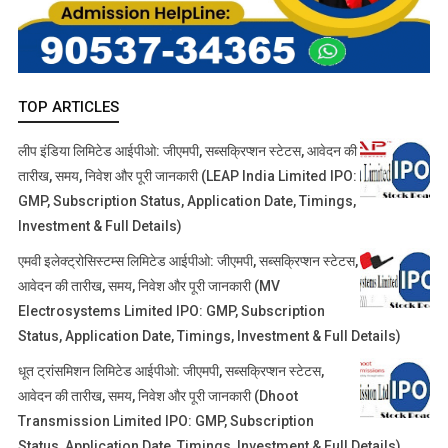
TOP ARTICLES
लीप इंडिया लिमिटेड आईपीओ: जीएमपी, सब्सक्रिप्शन स्टेटस, आवेदन की
तारीख, समय, निवेश और पूरी जानकारी (LEAP India Limited IPO:
GMP, Subscription Status, Application Date, Timings,
Investment & Full Details)
एमवी इलेक्ट्रोसिस्टम्स लिमिटेड आईपीओ: जीएमपी, सब्सक्रिप्शन स्टेटस,
आवेदन की तारीख, समय, निवेश और पूरी जानकारी (MV
Electrosystems Limited IPO: GMP, Subscription
Status, Application Date, Timings, Investment & Full Details)
धूत ट्रांसमिशन लिमिटेड आईपीओ: जीएमपी, सब्सक्रिप्शन स्टेटस,
आवेदन की तारीख, समय, निवेश और पूरी जानकारी (Dhoot
Transmission Limited IPO: GMP, Subscription
Status, Application Date, Timings, Investment & Full Details)