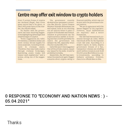
0 RESPONSE TO "ECONOMY AND NATION NEWS : ) -
05.04.2021"
Thanks