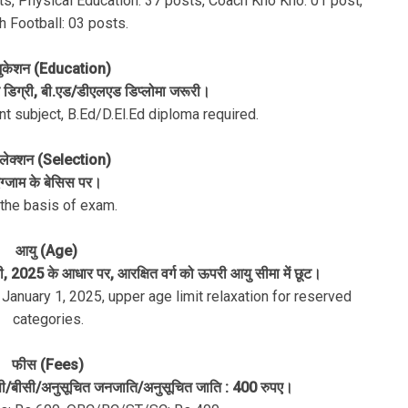
ts, Physical Education: 37 posts, Coach Kho Kho: 01 post,
 Football: 03 posts.
ुकेशन (Education)
टर डिग्री, बी.एड/डीएलएड डिप्लोमा जरूरी।
nt subject, B.Ed/D.El.Ed diploma required.
लेक्शन (Selection)
ग्जाम के बेसिस पर।
the basis of exam.
आयु (Age)
ी, 2025 के आधार पर, आरक्षित वर्ग को ऊपरी आयु सीमा में छूट।
 January 1, 2025, upper age limit relaxation for reserved
categories.
फीस (Fees)
बीसी/बीसी/अनुसूचित जनजाति/अनुसूचित जाति : 400 रुपए।