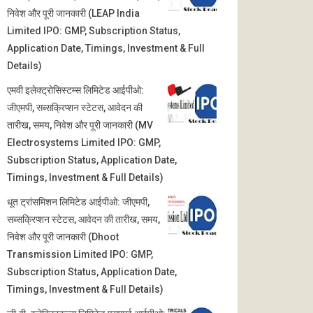
निवेश और पूरी जानकारी (LEAP India
Limited IPO: GMP, Subscription Status,
Application Date, Timings, Investment & Full
Details)
एमवी इलेक्ट्रोसिस्टम्स लिमिटेड आईपीओ:
जीएमपी, सब्सक्रिप्शन स्टेटस, आवेदन की
तारीख, समय, निवेश और पूरी जानकारी (MV
Electrosystems Limited IPO: GMP,
Subscription Status, Application Date,
Timings, Investment & Full Details)
धूत ट्रांसमिशन लिमिटेड आईपीओ: जीएमपी,
सब्सक्रिप्शन स्टेटस, आवेदन की तारीख, समय,
निवेश और पूरी जानकारी (Dhoot
Transmission Limited IPO: GMP,
Subscription Status, Application Date,
Timings, Investment & Full Details)