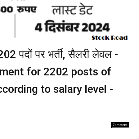
202 पदों पर भर्ती, सैलरी लेवल -
itment for 2202 posts of
cording to salary level -
Comment