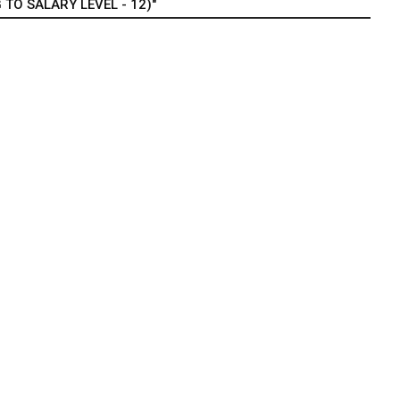
TO SALARY LEVEL - 12)"