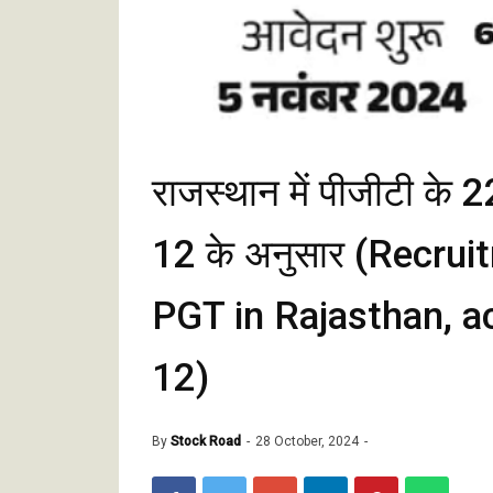
राजस्थान में पीजीटी के 2
12 के अनुसार (Recru
PGT in Rajasthan, ac
12)
By
Stock Road
28 October, 2024