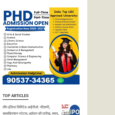
TOP ARTICLES
लीप इंडिया लिमिटेड आईपीओ: जीएमपी,
सब्सक्रिप्शन स्टेटस, आवेदन की तारीख, समय,