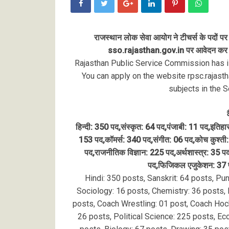
राजस्थान लोक सेवा आयोग ने टीचर्स के पदों 
sso.rajasthan.gov.in पर आवेदन कर सकते ह
Rajasthan Public Service Commission has iss
You can apply on the website rpsc.rajastha
subjects in the 
हिन्दी: 350 पद,संस्कृत: 64 पद,पंजाबी: 11 पद,इतिह
153 पद,कॉमर्स: 340 पद,संगीत: 06 पद,कोच कुश्ती: 
पद,राजनीतिक विज्ञान: 225 पद,अर्थशास्त्र: 35 प
पद,फिजिकल एजुकेशन: 37 
Hindi: 350 posts, Sanskrit: 64 posts, Pu
Sociology: 16 posts, Chemistry: 36 posts
posts, Coach Wrestling: 01 post, Coach Hock
26 posts, Political Science: 225 posts, E