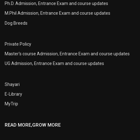
Ph.D. Admission, Entrance Exam and course updates
M.Phil Admission, Entrance Exam and course updates
Dog Breeds
Private Policy
Master's course Admission, Entrance Exam and course updates
UG Admission, Entrance Exam and course updates
Shayari
E-Library
MyTrip
READ MORE,GROW MORE