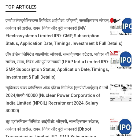
TOP ARTICLES
एमवी इलेक्ट्रोसिस्टम्स लिमिटेड आईपीओ: जीएमपी, सब्सक्रिप्शन स्टेटस,
आवेदन की तारीख, समय, निवेश और पूरी जानकारी (MV
Electrosystems Limited IPO: GMP, Subscription
Status, Application Date, Timings, Investment & Full Details)
लीप इंडिया लिमिटेड आईपीओ: जीएमपी, सब्सक्रिप्शन स्टेटस, आवेदन की
तारीख, समय, निवेश और पूरी जानकारी (LEAP India Limited IPO:
GMP, Subscription Status, Application Date, Timings,
Investment & Full Details)
न्यूक्लियर पावर कॉर्पोरेशन ऑफ इंडिया लिमिटेड (एनपीसीआईएल) में भर्ती
2024,सैलरी 40000 (Nuclear Power Corporation of
India Limited (NPCIL) Recruitment 2024, Salary
40000)
धूत ट्रांसमिशन लिमिटेड आईपीओ: जीएमपी, सब्सक्रिप्शन स्टेटस,
आवेदन की तारीख, समय, निवेश और पूरी जानकारी (Dhoot
Transmission Limited IPO: GMP, Subscription