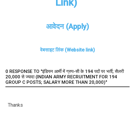
Link)
आवेदन (Apply)
वेबसाइट लिंक (Website link)
0 RESPONSE TO "इंडियन आर्मी में ग्रुप-सी के 194 पदों पर भर्ती; सैलरी
20,000 से ज्यादा (INDIAN ARMY RECRUITMENT FOR 194
GROUP C POSTS; SALARY MORE THAN 20,000)"
Thanks