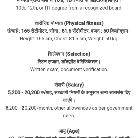
मान्यता प्राप्त बोर्ड से 10वीं, 12वीं पास या आईटीआई डिग्री।
10th, 12th, or ITI degree from a recognized board.
शारीरिक योग्यता (Physical fitness)
ऊंचाई : 165 सेंटीमीटर, सीना : 81.5 सेंटीमीटर, वजन : 50 किलोग्राम।
Height: 165 cm, Chest: 81.5 cm, Weight: 50 kg.
सिलेक्शन (Selection)
रिटन एग्जाम, डॉक्यूमेंट वेरिफिकेशन।
Written exam, document verification.
सैलरी (Salary)
5,200 - 20,200 रु/माह, सरकारी नियमों के अनुसार अन्य अलाउंस दिए
जाएंगे।
₹5,200 - ₹20,200/month, other allowances as per government
rules.
आयु (Age)