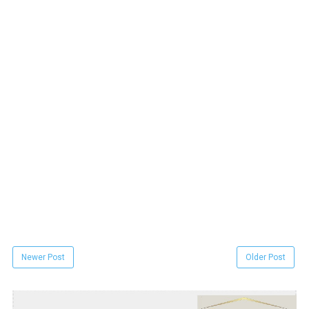
Newer Post
Older Post