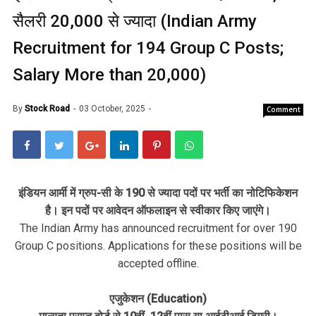
सैलरी 20,000 से ज्यादा (Indian Army
Recruitment for 194 Group C Posts;
Salary More than 20,000)
By
Stock Road
03 October, 2025
Comment
इंडियन आर्मी में ग्रुप-सी के 190 से ज्यादा पदों पर भर्ती का नोटिफिकेशन
है। इन पदों पर आवेदन ऑफलाइन से स्वीकार किए जाएंगे।
The Indian Army has announced recruitment for over 190
Group C positions. Applications for these positions will be
accepted offline.
एजुकेशन (Education)