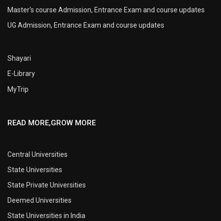
Master's course Admission, Entrance Exam and course updates
UG Admission, Entrance Exam and course updates
Shayari
E-Library
MyTrip
READ MORE,GROW MORE
Central Universities
State Universities
State Private Universities
Deemed Universities
State Universities in India