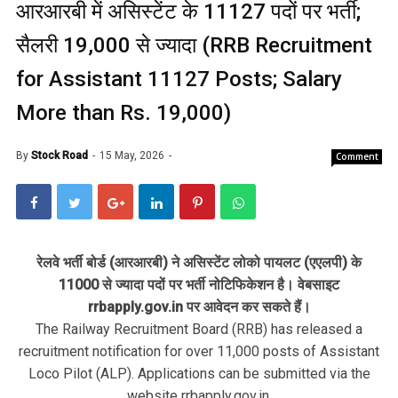
आरआरबी में असिस्टेंट के 11127 पदों पर भर्ती;
सैलरी 19,000 से ज्यादा (RRB Recruitment
for Assistant 11127 Posts; Salary
More than Rs. 19,000)
By
Stock Road
15 May, 2026
Comment
रेलवे भर्ती बोर्ड (आरआरबी) ने असिस्टेंट लोको पायलट (एएलपी) के
11000 से ज्यादा पदों पर भर्ती नोटिफिकेशन है। वेबसाइट
rrbapply.gov.in पर आवेदन कर सकते हैं।
The Railway Recruitment Board (RRB) has released a
recruitment notification for over 11,000 posts of Assistant
Loco Pilot (ALP). Applications can be submitted via the
website rrbapply.gov.in.