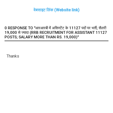
वेबसाइट लिंक (Website link)
0 RESPONSE TO "आरआरबी में असिस्टेंट के 11127 पदों पर भर्ती; सैलरी
19,000 से ज्यादा (RRB RECRUITMENT FOR ASSISTANT 11127
POSTS; SALARY MORE THAN RS. 19,000)"
Thanks