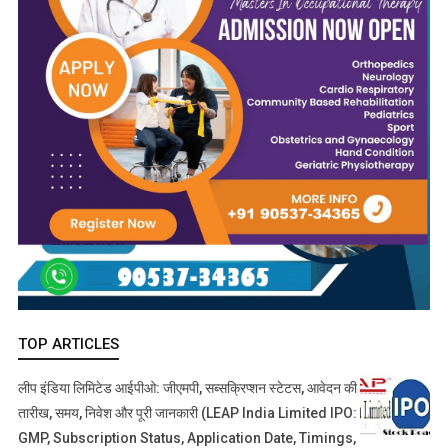
TOP ARTICLES
लीप इंडिया लिमिटेड आईपीओ: जीएमपी, सब्सक्रिप्शन स्टेटस, आवेदन की
तारीख, समय, निवेश और पूरी जानकारी (LEAP India Limited IPO:
GMP, Subscription Status, Application Date, Timings,