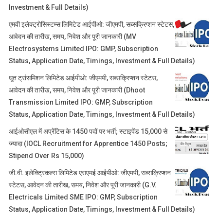
Investment & Full Details)
एमवी इलेक्ट्रोसिस्टम्स लिमिटेड आईपीओ: जीएमपी, सब्सक्रिप्शन स्टेटस,
आवेदन की तारीख, समय, निवेश और पूरी जानकारी (MV
Electrosystems Limited IPO: GMP, Subscription
Status, Application Date, Timings, Investment & Full Details)
धूत ट्रांसमिशन लिमिटेड आईपीओ: जीएमपी, सब्सक्रिप्शन स्टेटस,
आवेदन की तारीख, समय, निवेश और पूरी जानकारी (Dhoot
Transmission Limited IPO: GMP, Subscription
Status, Application Date, Timings, Investment & Full Details)
आईओसीएल में अप्रेंटिस के 1450 पदों पर भर्ती; स्टाइपेंड 15,000 से
ज्यादा (IOCL Recruitment for Apprentice 1450 Posts;
Stipend Over Rs 15,000)
जी.वी. इलेक्ट्रिकल्स लिमिटेड एसएमई आईपीओ: जीएमपी, सब्सक्रिप्शन
स्टेटस, आवेदन की तारीख, समय, निवेश और पूरी जानकारी (G.V.
Electricals Limited SME IPO: GMP, Subscription
Status, Application Date, Timings, Investment & Full Details)