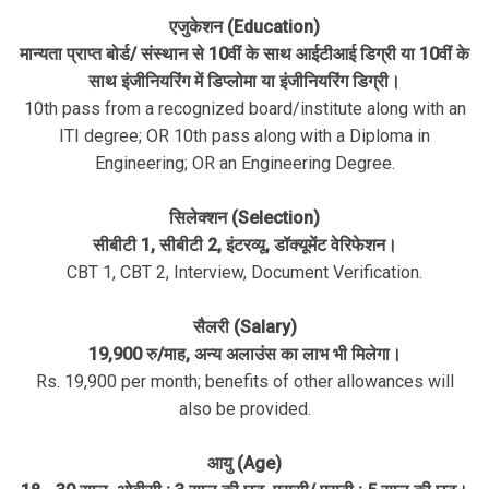
एजुकेशन (Education)
मान्यता प्राप्त बोर्ड/ संस्थान से 10वीं के साथ आईटीआई डिग्री या 10वीं के
साथ इंजीनियरिंग में डिप्लोमा या इंजीनियरिंग डिग्री।
10th pass from a recognized board/institute along with an
ITI degree; OR 10th pass along with a Diploma in
Engineering; OR an Engineering Degree.
सिलेक्शन (Selection)
सीबीटी 1, सीबीटी 2, इंटरव्यू, डॉक्यूमेंट वेरिफेशन।
CBT 1, CBT 2, Interview, Document Verification.
सैलरी (Salary)
19,900 रु/माह, अन्य अलाउंस का लाभ भी मिलेगा।
Rs. 19,900 per month; benefits of other allowances will
also be provided.
आयु (Age)