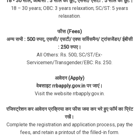
18 - 30 साल, ओबीसी : 3 साल की छूट, एससी/ एसटी : 5 साल की छूट।
18 – 30 years; OBC: 3 years relaxation; SC/ST: 5 years
relaxation.
फीस (Fees)
अन्य सभी : 500 रुपए, एससी/ एसटी/ एक्स सर्विसमैन/ ट्रांसजेंडर/ ईबीसी
: 250 रुपए।
All Others: Rs. 500; SC/ST/Ex-
Servicemen/Transgender/EBC: Rs. 250.
आवेदन (Apply)
वेबसाइट rrbapply.gov.in पर जाएं।
Visit the website rrbapply.gov.in.
रजिस्ट्रेशन कर आवेदन प्रक्रिया कर फीस जमा कर भरे हुए फॉर्म का प्रिंट
रखें।
Complete the registration and application process, pay the
fees, and retain a printout of the filled-in form.