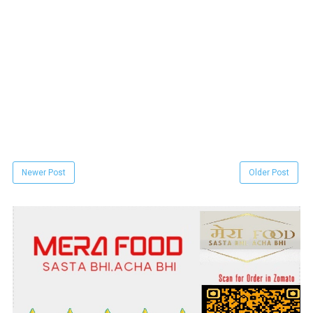
Newer Post
Older Post