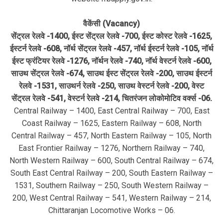
वैकेंसी (Vacancy)
सेंट्रल रेलवे -1400, ईस्ट सेंट्रल रेलवे -700, ईस्ट कोस्ट रेलवे -1625,
ईस्टर्न रेलवे -608, नॉर्थ सेंट्रल रेलवे -457, नॉर्थ ईस्टर्न रेलवे -105, नॉर्थ
ईस्ट फ्रंटियर रेलवे -1276, नॉर्थन रेलवे -740, नॉर्थ वेस्टर्न रेलवे -600,
साउथ सेंट्रल रेलवे -674, साउथ ईस्ट सेंट्रल रेलवे -200, साउथ ईस्टर्न
रेलवे -1531, साउथर्न रेलवे -250, साउथ वेस्टर्न रेलवे -200, वेस्ट
सेंट्रल रेलवे -541, वेस्टर्न रेलवे -214, चितरंजन लोकोमोटिव वर्क्स -06.
Central Railway – 1400, East Central Railway – 700, East
Coast Railway – 1625, Eastern Railway – 608, North
Central Railway – 457, North Eastern Railway – 105, North
East Frontier Railway – 1276, Northern Railway – 740,
North Western Railway – 600, South Central Railway – 674,
South East Central Railway – 200, South Eastern Railway –
1531, Southern Railway – 250, South Western Railway –
200, West Central Railway – 541, Western Railway – 214,
Chittaranjan Locomotive Works – 06.