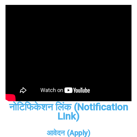
नोटिफिकेशन लिंक (Notification
Link)
आवेदन (Apply)