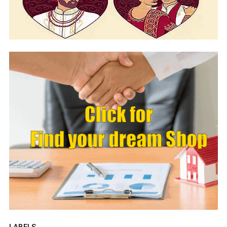
LABELS