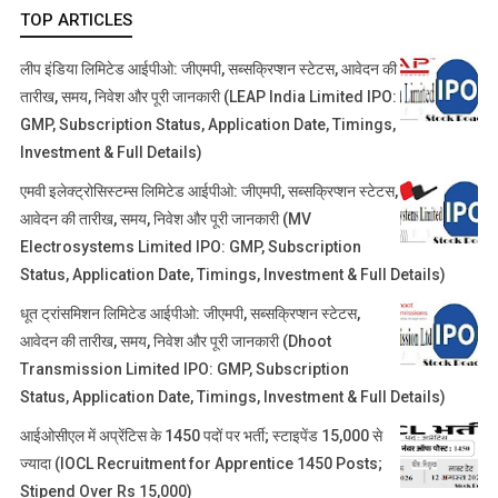
TOP ARTICLES
लीप इंडिया लिमिटेड आईपीओ: जीएमपी, सब्सक्रिप्शन स्टेटस, आवेदन की
तारीख, समय, निवेश और पूरी जानकारी (LEAP India Limited IPO:
GMP, Subscription Status, Application Date, Timings,
Investment & Full Details)
एमवी इलेक्ट्रोसिस्टम्स लिमिटेड आईपीओ: जीएमपी, सब्सक्रिप्शन स्टेटस,
आवेदन की तारीख, समय, निवेश और पूरी जानकारी (MV
Electrosystems Limited IPO: GMP, Subscription
Status, Application Date, Timings, Investment & Full Details)
धूत ट्रांसमिशन लिमिटेड आईपीओ: जीएमपी, सब्सक्रिप्शन स्टेटस,
आवेदन की तारीख, समय, निवेश और पूरी जानकारी (Dhoot
Transmission Limited IPO: GMP, Subscription
Status, Application Date, Timings, Investment & Full Details)
आईओसीएल में अप्रेंटिस के 1450 पदों पर भर्ती; स्टाइपेंड 15,000 से
ज्यादा (IOCL Recruitment for Apprentice 1450 Posts;
Stipend Over Rs 15,000)