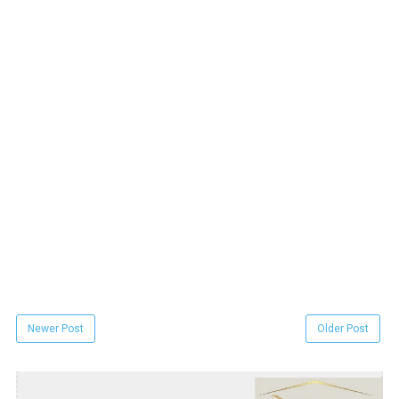
Newer Post
Older Post