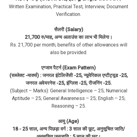
Written Examination, Practical Test, Interview, Document
Verification.
सैलरी (Salary)
21,700 रु/माह, अन्य अलाउंस का लाभ भी मिलेगा।
Rs. 21,700 per month; benefits of other allowances will
also be provided.
एग्जाम पैटर्न (Exam Pattern)
(सब्जेक्ट -मार्क्स) : जनरल इंटेलिजेंसी -25, न्यूमेरिकल एप्टीट्यूड -25,
जनरल अवेयरनेस -25, इंग्लिश -25, रीजनिंग -25.
(Subject – Marks): General Intelligence – 25; Numerical
Aptitude – 25; General Awareness – 25; English – 25;
Reasoning – 25.
आयु (Age)
18 - 25 साल, अन्य पिछड़ा वर्ग : 3 साल की छूट, अनुसूचित जाति/
अनुसूचित जनजाति : 5 साल की छूट।