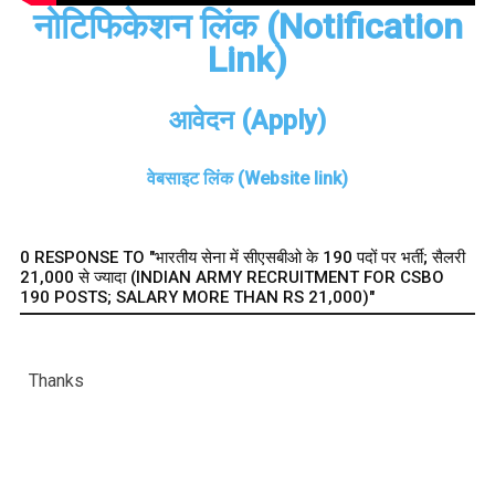
नोटिफिकेशन लिंक (Notification
Link)
आवेदन (Apply)
वेबसाइट लिंक (Website link)
0 RESPONSE TO "भारतीय सेना में सीएसबीओ के 190 पदों पर भर्ती; सैलरी
21,000 से ज्यादा (INDIAN ARMY RECRUITMENT FOR CSBO
190 POSTS; SALARY MORE THAN RS 21,000)"
Thanks