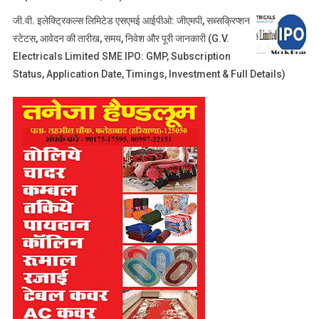
जी.वी. इलेक्ट्रिकल्स लिमिटेड एसएमई आईपीओ: जीएमपी, सब्सक्रिप्शन
स्टेटस, आवेदन की तारीख, समय, निवेश और पूरी जानकारी (G.V.
Electricals Limited SME IPO: GMP, Subscription
Status, Application Date, Timings, Investment & Full Details)