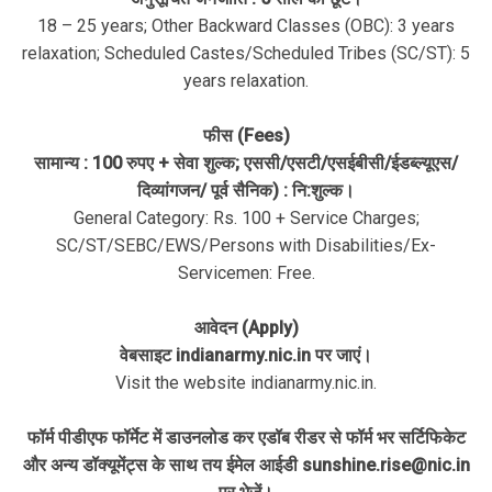
18 – 25 years; Other Backward Classes (OBC): 3 years
relaxation; Scheduled Castes/Scheduled Tribes (SC/ST): 5
years relaxation.
फीस (Fees)
सामान्य : 100 रुपए + सेवा शुल्क; एससी/एसटी/एसईबीसी/ईडब्ल्यूएस/
दिव्यांगजन/ पूर्व सैनिक) : नि:शुल्क।
General Category: Rs. 100 + Service Charges;
SC/ST/SEBC/EWS/Persons with Disabilities/Ex-
Servicemen: Free.
आवेदन (Apply)
वेबसाइट indianarmy.nic.in पर जाएं।
Visit the website indianarmy.nic.in.
फॉर्म पीडीएफ फॉर्मेट में डाउनलोड कर एडॉब रीडर से फॉर्म भर सर्टिफिकेट
और अन्य डॉक्यूमेंट्स के साथ तय ईमेल आईडी sunshine.rise@nic.in