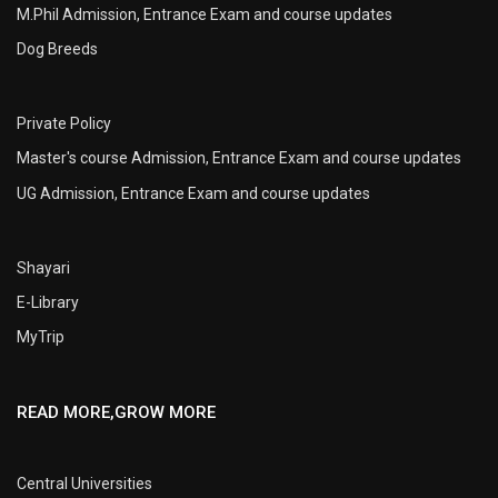
M.Phil Admission, Entrance Exam and course updates
Dog Breeds
Private Policy
Master's course Admission, Entrance Exam and course updates
UG Admission, Entrance Exam and course updates
Shayari
E-Library
MyTrip
READ MORE,GROW MORE
Central Universities