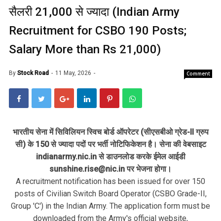
सैलरी 21,000 से ज्यादा (Indian Army
Recruitment for CSBO 190 Posts;
Salary More than Rs 21,000)
By
Stock Road
11 May, 2026
Comment
भारतीय सेना में सिविलियन स्विच बोर्ड ऑपरेटर (सीएसबीओ ग्रेड-II ग्रुप
सी) के 150 से ज्यादा पदों पर भर्ती नोटिफिकेशन है। सेना की वेबसाइट
indianarmy.nic.in से डाउनलोड करके ईमेल आईडी
sunshine.rise@nic.in पर भेजना होगा।
A recruitment notification has been issued for over 150
posts of Civilian Switch Board Operator (CSBO Grade-II,
Group 'C') in the Indian Army. The application form must be
downloaded from the Army's official website,