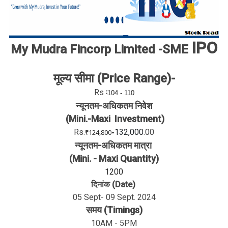
I
PO
My Mudra Fincorp Limited -SME
मूल्य सीमा (Price Range)-
Rs
₹
104 - 110
न्यूनतम-
अधिकतम
निवेश
(Mini.-
Maxi
Investment)
-
Rs.
132,000
.00
₹
124,800
न्यूनतम-
अधिकतम
मात्रा
(Mini. - Maxi Quantity)
1200
दिनांक (Date)
05 Sept- 09 Sept. 2024
समय (Timings)
10AM - 5PM