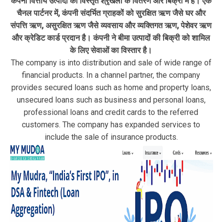
कंपनी वित्तीय उत्पादों की विस्तृत श्रृंखला के वितरण और बिक्री में है। एक
चैनल पार्टनर में, कंपनी संदर्भित ग्राहकों को सुरक्षित ऋण जैसे घर और
संपत्ति ऋण, असुरक्षित ऋण जैसे व्यवसाय और व्यक्तिगत ऋण, पेशेवर ऋण
और क्रेडिट कार्ड प्रदान है। कंपनी ने बीमा उत्पादों की बिक्री को शामिल
के लिए सेवाओं का विस्तार है।
The company is into distribution and sale of wide range of
financial products. In a channel partner, the company
provides secured loans such as home and property loans,
unsecured loans such as business and personal loans,
professional loans and credit cards to the referred
customers. The company has expanded services to
include the sale of insurance products.