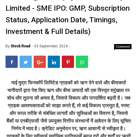
Limited - SME IPO: GMP, Subscription
Status, Application Date, Timings,
Investment & Full Details)
By
Stock Road
03 September, 2024
Comment
माई मुद्रा फिनकॉर्प लिमिटेड ग्राहकों को ऋण देने वाले और बीमाकर्ता
भागीदारों द्वारा पेश किए ऋण और बीमा उत्पादों की एक विस्तृत श्रृंखला पर
शोध और तुलना की क्षमता है, जिससे विकल्प और पारदर्शिता बढ़ती है। जब
ग्राहक आवश्यकताओं को साझा करते हैं, तो कई विकल्प प्रस्तुत है, स्पष्ट
और सरल तरीके से संबंधित लागतों और सुविधाओं का विवरण है, जिससे
बैंकों या एनबीएफसी जैसे उपयुक्त वित्तीय संस्थानों में आवेदन के लिए सूचित
निर्णय में मदद है। क्रेडिट अनुमोदन पर, ऋण आसानी से स्वीकृत है।
ग्राहकों के लिए स्वीकार्य सर्वाधिक प्रतिस्पर्धी ब्याज दरों और शर्तों पर ऋणों