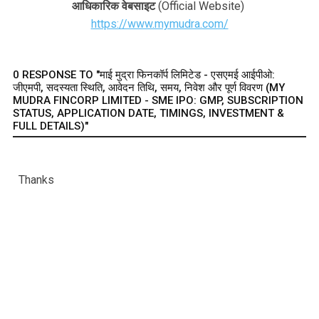
आधिकारिक वेबसाइट
(Official Website)
https://www.mymudra.com/
0 RESPONSE TO "माई मुद्रा फिनकॉर्प लिमिटेड - एसएमई आईपीओ:
जीएमपी, सदस्यता स्थिति, आवेदन तिथि, समय, निवेश और पूर्ण विवरण (MY
MUDRA FINCORP LIMITED - SME IPO: GMP, SUBSCRIPTION
STATUS, APPLICATION DATE, TIMINGS, INVESTMENT &
FULL DETAILS)"
Thanks