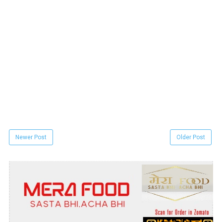
Newer Post
Older Post