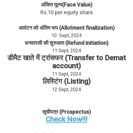
अंकित मूल्य(Face Value)
Rs.10 per equity share
आवंटन को अंतिम रूप (Allotment finalization)
10 Sept, 2024
धनवापसी की शुरुआत (Refund initiation)
11 Sept, 2024
डीमैट खाते में ट्रांसफर (Transfer to Demat
account)
11 Sept, 2024
लिस्टिंग (Listing)
12 Sept, 2024
सूचीपत्र (Prospectus)
Check Now!!!