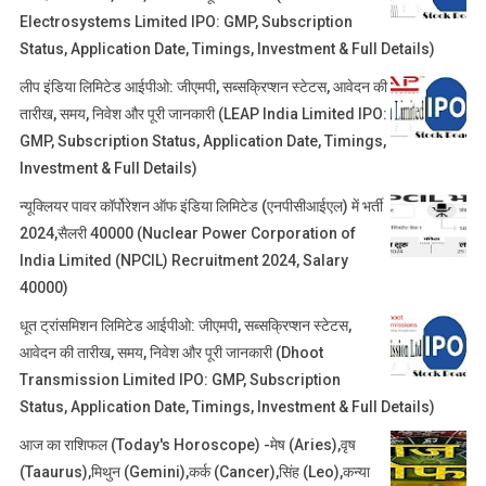
Electrosystems Limited IPO: GMP, Subscription
Status, Application Date, Timings, Investment & Full Details)
लीप इंडिया लिमिटेड आईपीओ: जीएमपी, सब्सक्रिप्शन स्टेटस, आवेदन की
तारीख, समय, निवेश और पूरी जानकारी (LEAP India Limited IPO:
GMP, Subscription Status, Application Date, Timings,
Investment & Full Details)
न्यूक्लियर पावर कॉर्पोरेशन ऑफ इंडिया लिमिटेड (एनपीसीआईएल) में भर्ती
2024,सैलरी 40000 (Nuclear Power Corporation of
India Limited (NPCIL) Recruitment 2024, Salary
40000)
धूत ट्रांसमिशन लिमिटेड आईपीओ: जीएमपी, सब्सक्रिप्शन स्टेटस,
आवेदन की तारीख, समय, निवेश और पूरी जानकारी (Dhoot
Transmission Limited IPO: GMP, Subscription
Status, Application Date, Timings, Investment & Full Details)
आज का राशिफल (Today's Horoscope) -मेष (Aries),वृष
(Taaurus),मिथुन (Gemini),कर्क (Cancer),सिंह (Leo),कन्या