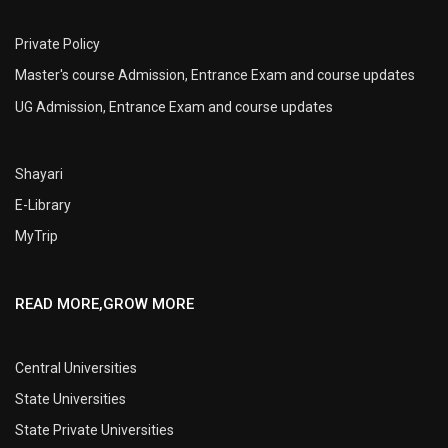
Private Policy
Master's course Admission, Entrance Exam and course updates
UG Admission, Entrance Exam and course updates
Shayari
E-Library
MyTrip
READ MORE,GROW MORE
Central Universities
State Universities
State Private Universities