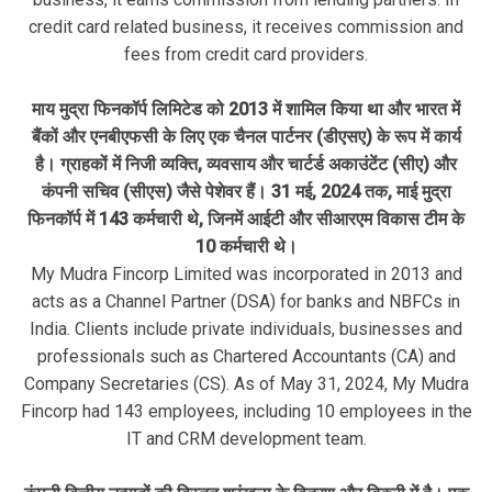
credit card related business, it receives commission and
fees from credit card providers.
माय मुद्रा फिनकॉर्प लिमिटेड को 2013 में शामिल किया था और भारत में
बैंकों और एनबीएफसी के लिए एक चैनल पार्टनर (डीएसए) के रूप में कार्य
है। ग्राहकों में निजी व्यक्ति, व्यवसाय और चार्टर्ड अकाउंटेंट (सीए) और
कंपनी सचिव (सीएस) जैसे पेशेवर हैं। 31 मई, 2024 तक, माई मुद्रा
फिनकॉर्प में 143 कर्मचारी थे, जिनमें आईटी और सीआरएम विकास टीम के
10 कर्मचारी थे।
My Mudra Fincorp Limited was incorporated in 2013 and
acts as a Channel Partner (DSA) for banks and NBFCs in
India. Clients include private individuals, businesses and
professionals such as Chartered Accountants (CA) and
Company Secretaries (CS). As of May 31, 2024, My Mudra
Fincorp had 143 employees, including 10 employees in the
IT and CRM development team.