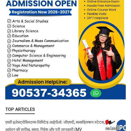
TOP ARTICLES
एमवी इलेक्ट्रोसिस्टम्स लिमिटेड आईपीओ: जीएमपी, सब्सक्रिप्शन स्टेटस,
आवेदन की तारीख, समय, निवेश और पूरी जानकारी (MV