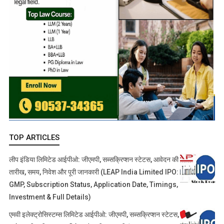
TOP ARTICLES
लीप इंडिया लिमिटेड आईपीओ: जीएमपी, सब्सक्रिप्शन स्टेटस, आवेदन की
तारीख, समय, निवेश और पूरी जानकारी (LEAP India Limited IPO:
GMP, Subscription Status, Application Date, Timings,
Investment & Full Details)
एमवी इलेक्ट्रोसिस्टम्स लिमिटेड आईपीओ: जीएमपी, सब्सक्रिप्शन स्टेटस,