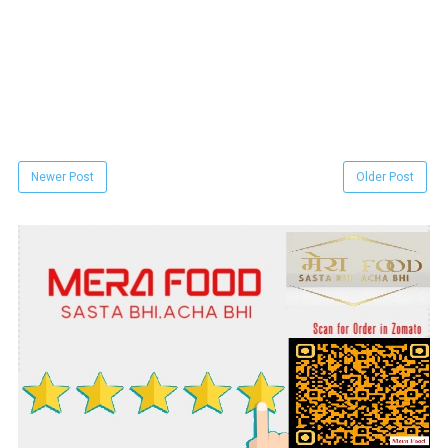
Newer Post
Older Post