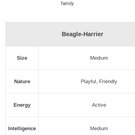
family.
Beagle-Harrier
Size
Medium
Nature
Playful, Friendly
Energy
Active
Intelligence
Medium