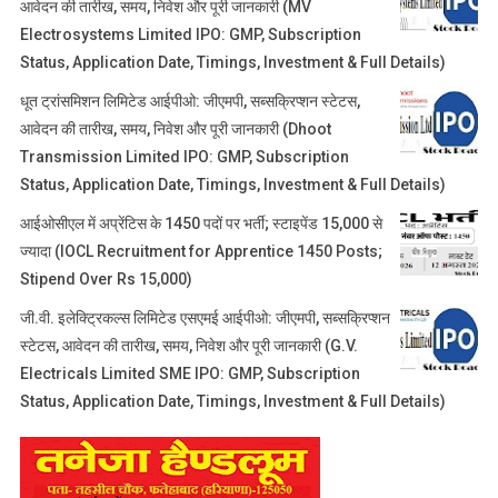
आवेदन की तारीख, समय, निवेश और पूरी जानकारी (MV
Electrosystems Limited IPO: GMP, Subscription
Status, Application Date, Timings, Investment & Full Details)
धूत ट्रांसमिशन लिमिटेड आईपीओ: जीएमपी, सब्सक्रिप्शन स्टेटस,
आवेदन की तारीख, समय, निवेश और पूरी जानकारी (Dhoot
Transmission Limited IPO: GMP, Subscription
Status, Application Date, Timings, Investment & Full Details)
आईओसीएल में अप्रेंटिस के 1450 पदों पर भर्ती; स्टाइपेंड 15,000 से
ज्यादा (IOCL Recruitment for Apprentice 1450 Posts;
Stipend Over Rs 15,000)
जी.वी. इलेक्ट्रिकल्स लिमिटेड एसएमई आईपीओ: जीएमपी, सब्सक्रिप्शन
स्टेटस, आवेदन की तारीख, समय, निवेश और पूरी जानकारी (G.V.
Electricals Limited SME IPO: GMP, Subscription
Status, Application Date, Timings, Investment & Full Details)