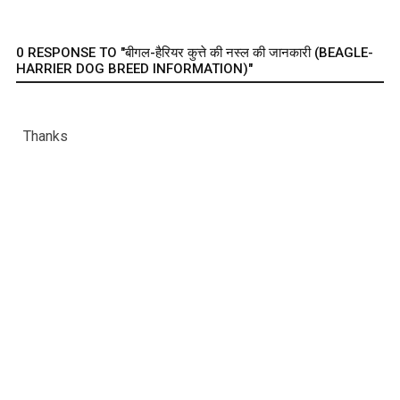
0 RESPONSE TO "बीगल-हैरियर कुत्ते की नस्ल की जानकारी (BEAGLE-
HARRIER DOG BREED INFORMATION)"
Thanks