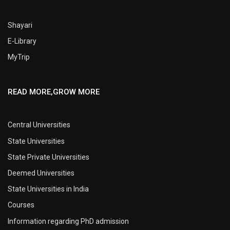
Shayari
E-Library
MyTrip
READ MORE,GROW MORE
Central Universities
State Universities
State Private Universities
Deemed Universities
State Universities in India
Courses
Information regarding PhD admission