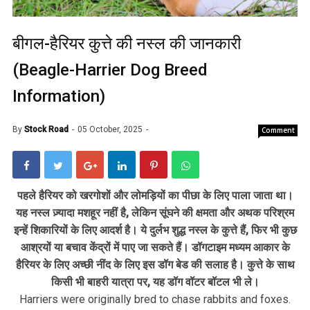
बीगल-हैरियर कुत्ते की नस्ल की जानकारी
(Beagle-Harrier Dog Breed
Information)
By
Stock Road
05 October, 2025
Comment
पहले हैरियर को खरगोशों और लोमड़ियों का पीछा के लिए पाला जाता था।
यह नस्ल ज़्यादा मशहूर नहीं है, लेकिन सूंघने की क्षमता और अथक परिश्रम
इन्हें शिकारियों के लिए आदर्श है। ये दुर्लभ शुद्ध नस्ल के कुत्ते हैं, फिर भी कुछ
आश्रयों या बचाव केंद्रों में पाए जा सकते हैं। डॉगटाइम मध्यम आकार के
हैरियर के लिए अच्छी नींद के लिए इस डॉग बेड की सलाह है। कुत्ते के साथ
किसी भी बाहरी यात्रा पर, यह डॉग वॉटर बॉटल भी ले।
Harriers were originally bred to chase rabbits and foxes.