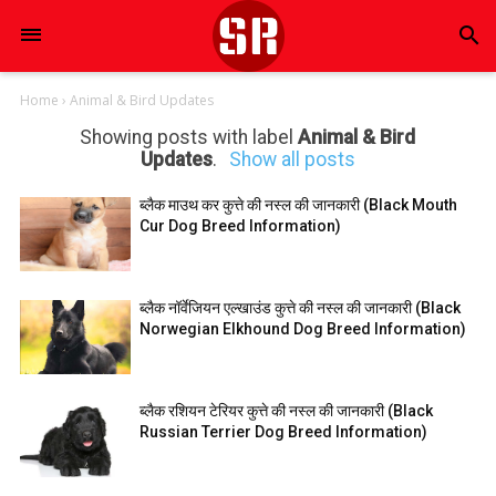
search
Home
›
Animal & Bird Updates
Showing posts with label
Animal & Bird
Updates
.
Show all posts
ब्लैक माउथ कर कुत्ते की नस्ल की जानकारी (Black Mouth
Cur Dog Breed Information)
ब्लैक नॉर्वेजियन एल्खाउंड कुत्ते की नस्ल की जानकारी (Black
Norwegian Elkhound Dog Breed Information)
ब्लैक रशियन टेरियर कुत्ते की नस्ल की जानकारी (Black
Russian Terrier Dog Breed Information)