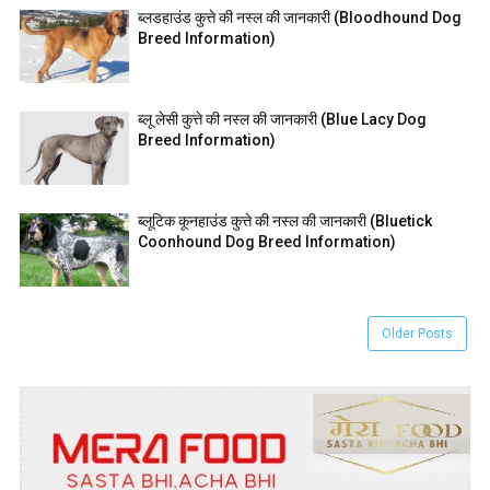
ब्लडहाउंड कुत्ते की नस्ल की जानकारी (Bloodhound Dog
Breed Information)
ब्लू लेसी कुत्ते की नस्ल की जानकारी (Blue Lacy Dog
Breed Information)
ब्लूटिक कूनहाउंड कुत्ते की नस्ल की जानकारी (Bluetick
Coonhound Dog Breed Information)
Older Posts