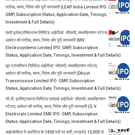
तारीख, समय, निवेश और पूरी जानकारी (LEAP India Limited IPO:
GMP, Subscription Status, Application Date, Timings,
Investment & Full Details)
एमवी इलेक्ट्रोसिस्टम्स लिमिटेड आईपीओ: जीएमपी, सब्सक्रिप्शन स्टेटस,
आवेदन की तारीख, समय, निवेश और पूरी जानकारी (MV
Electrosystems Limited IPO: GMP, Subscription
Status, Application Date, Timings, Investment & Full Details)
धूत ट्रांसमिशन लिमिटेड आईपीओ: जीएमपी, सब्सक्रिप्शन स्टेटस,
आवेदन की तारीख, समय, निवेश और पूरी जानकारी (Dhoot
Transmission Limited IPO: GMP, Subscription
Status, Application Date, Timings, Investment & Full Details)
जी.वी. इलेक्ट्रिकल्स लिमिटेड एसएमई आईपीओ: जीएमपी, सब्सक्रिप्शन
स्टेटस, आवेदन की तारीख, समय, निवेश और पूरी जानकारी (G.V.
Electricals Limited SME IPO: GMP, Subscription
Status, Application Date, Timings, Investment & Full Details)
आईओसीएल में अप्रेंटिस के 1450 पदों पर भर्ती; स्टाइपेंड 15,000 से