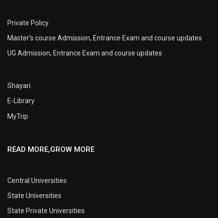
Private Policy
Master's course Admission, Entrance Exam and course updates
UG Admission, Entrance Exam and course updates
Shayari
E-Library
MyTrip
READ MORE,GROW MORE
Central Universities
State Universities
State Private Universities