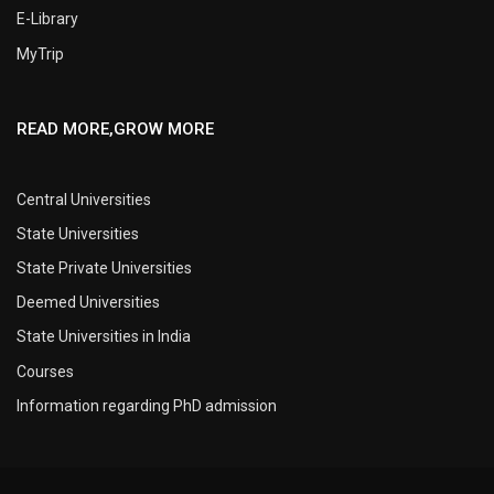
E-Library
MyTrip
READ MORE,GROW MORE
Central Universities
State Universities
State Private Universities
Deemed Universities
State Universities in India
Courses
Information regarding PhD admission