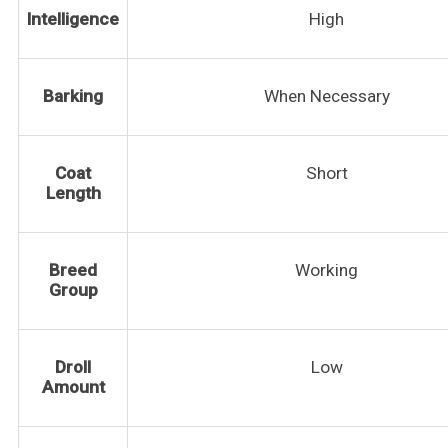
Intelligence
High
Barking
When Necessary
Coat
Short
Length
Breed
Working
Group
Droll
Low
Amount