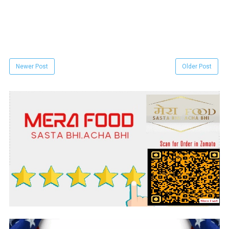
Newer Post
Older Post