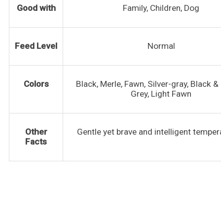
Good with
Family, Children, Dog
Feed Level
Normal
Colors
Black, Merle, Fawn, Silver-gray, Black &
Grey, Light Fawn
Other
Gentle yet brave and intelligent tempe
Facts