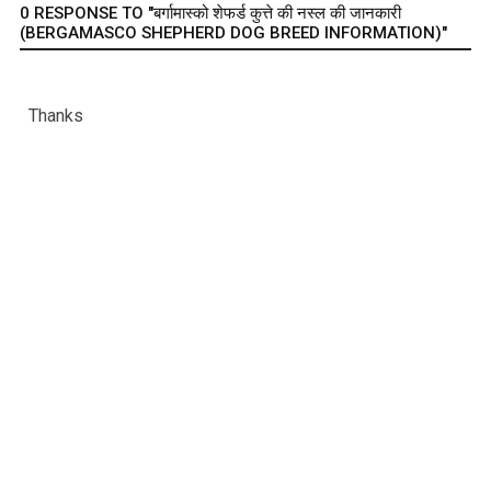
0 RESPONSE TO "बर्गामास्को शेफर्ड कुत्ते की नस्ल की जानकारी
(BERGAMASCO SHEPHERD DOG BREED INFORMATION)"
Thanks