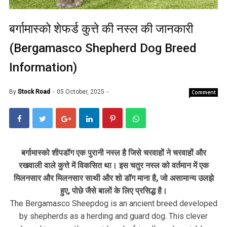
बर्गामास्को शेफर्ड कुत्ते की नस्ल की जानकारी
(Bergamasco Shepherd Dog Breed
Information)
By
Stock Road
05 October, 2025
Comment
बर्गामास्को शीपडॉग एक पुरानी नस्ल है जिसे चरवाहों ने चरवाहों और
रखवाली वाले कुत्ते में विकसित था। इस चतुर नस्ल को वर्तमान में एक
मिलनसार और मिलनसार साथी और शो डॉग माना है, जो असामान्य उलझे
हुए, पोछे जैसे बालों के लिए प्रसिद्ध है।
The Bergamasco Sheepdog is an ancient breed developed
by shepherds as a herding and guard dog. This clever