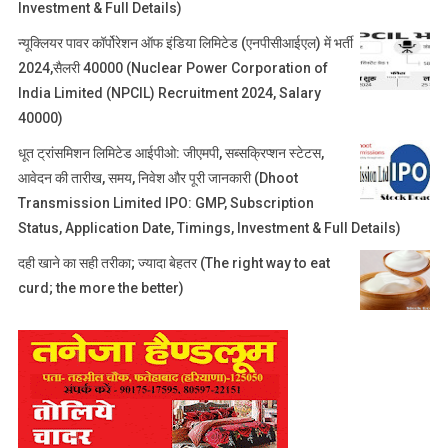
Investment & Full Details)
न्यूक्लियर पावर कॉर्पोरेशन ऑफ इंडिया लिमिटेड (एनपीसीआईएल) में भर्ती
2024,सैलरी 40000 (Nuclear Power Corporation of
India Limited (NPCIL) Recruitment 2024, Salary
40000)
धूत ट्रांसमिशन लिमिटेड आईपीओ: जीएमपी, सब्सक्रिप्शन स्टेटस,
आवेदन की तारीख, समय, निवेश और पूरी जानकारी (Dhoot
Transmission Limited IPO: GMP, Subscription
Status, Application Date, Timings, Investment & Full Details)
दही खाने का सही तरीका; ज्यादा बेहतर (The right way to eat
curd; the more the better)