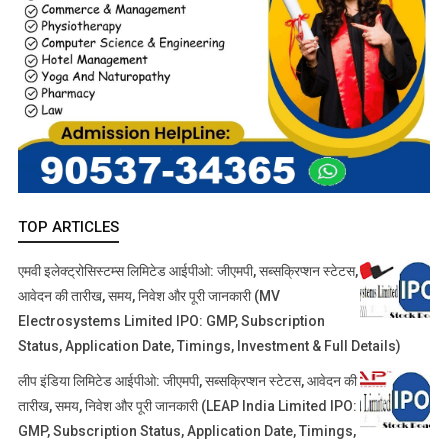
TOP ARTICLES
एमवी इलेक्ट्रोसिस्टम्स लिमिटेड आईपीओ: जीएमपी, सब्सक्रिप्शन स्टेटस,
आवेदन की तारीख, समय, निवेश और पूरी जानकारी (MV
Electrosystems Limited IPO: GMP, Subscription
Status, Application Date, Timings, Investment & Full Details)
लीप इंडिया लिमिटेड आईपीओ: जीएमपी, सब्सक्रिप्शन स्टेटस, आवेदन की
तारीख, समय, निवेश और पूरी जानकारी (LEAP India Limited IPO:
GMP, Subscription Status, Application Date, Timings,