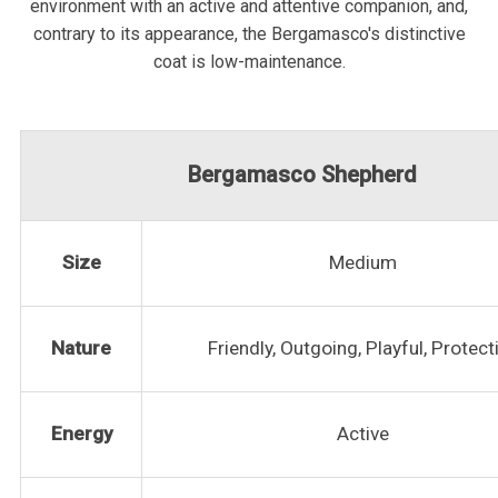
environment with an active and attentive companion, and,
contrary to its appearance, the Bergamasco's distinctive
coat is low-maintenance.
Bergamasco Shepherd
Size
Medium
Nature
Friendly, Outgoing, Playful, Protect
Energy
Active