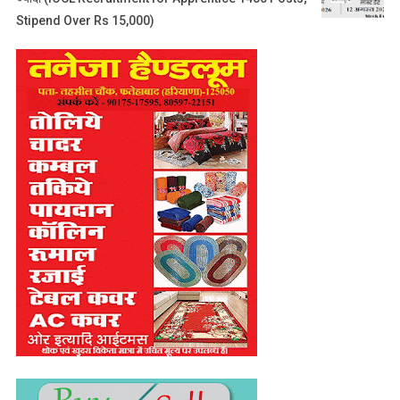
Stipend Over Rs 15,000)