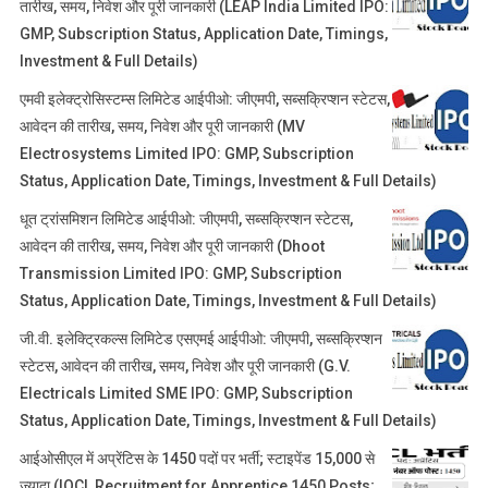
तारीख, समय, निवेश और पूरी जानकारी (LEAP India Limited IPO:
GMP, Subscription Status, Application Date, Timings,
Investment & Full Details)
एमवी इलेक्ट्रोसिस्टम्स लिमिटेड आईपीओ: जीएमपी, सब्सक्रिप्शन स्टेटस,
आवेदन की तारीख, समय, निवेश और पूरी जानकारी (MV
Electrosystems Limited IPO: GMP, Subscription
Status, Application Date, Timings, Investment & Full Details)
धूत ट्रांसमिशन लिमिटेड आईपीओ: जीएमपी, सब्सक्रिप्शन स्टेटस,
आवेदन की तारीख, समय, निवेश और पूरी जानकारी (Dhoot
Transmission Limited IPO: GMP, Subscription
Status, Application Date, Timings, Investment & Full Details)
जी.वी. इलेक्ट्रिकल्स लिमिटेड एसएमई आईपीओ: जीएमपी, सब्सक्रिप्शन
स्टेटस, आवेदन की तारीख, समय, निवेश और पूरी जानकारी (G.V.
Electricals Limited SME IPO: GMP, Subscription
Status, Application Date, Timings, Investment & Full Details)
आईओसीएल में अप्रेंटिस के 1450 पदों पर भर्ती; स्टाइपेंड 15,000 से
ज्यादा (IOCL Recruitment for Apprentice 1450 Posts;