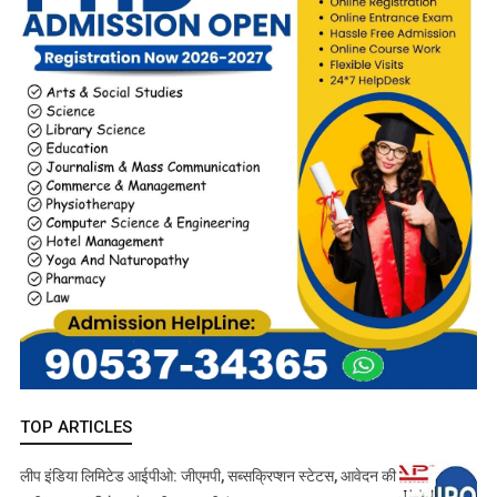
TOP ARTICLES
लीप इंडिया लिमिटेड आईपीओ: जीएमपी, सब्सक्रिप्शन स्टेटस, आवेदन की