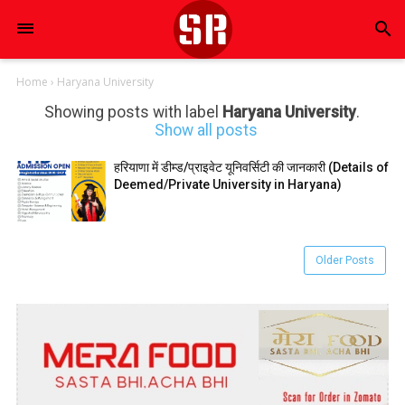
search
Home
›
Haryana University
Showing posts with label
Haryana University
.
Show all posts
हरियाणा में डीम्ड/प्राइवेट यूनिवर्सिटी की जानकारी (Details of
Deemed/Private University in Haryana)
Older Posts