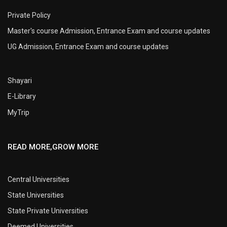
Private Policy
Master's course Admission, Entrance Exam and course updates
UG Admission, Entrance Exam and course updates
Shayari
E-Library
MyTrip
READ MORE,GROW MORE
Central Universities
State Universities
State Private Universities
Deemed Universities