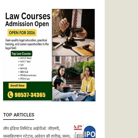
TOP ARTICLES
लीप इंडिया लिमिटेड आईपीओ: जीएमपी,
सब्सक्रिप्शन स्टेटस, आवेदन की तारीख, समय,