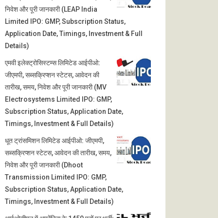
निवेश और पूरी जानकारी (LEAP India
Limited IPO: GMP, Subscription Status,
Application Date, Timings, Investment & Full
Details)
एमवी इलेक्ट्रोसिस्टम्स लिमिटेड आईपीओ:
जीएमपी, सब्सक्रिप्शन स्टेटस, आवेदन की
तारीख, समय, निवेश और पूरी जानकारी (MV
Electrosystems Limited IPO: GMP,
Subscription Status, Application Date,
Timings, Investment & Full Details)
धूत ट्रांसमिशन लिमिटेड आईपीओ: जीएमपी,
सब्सक्रिप्शन स्टेटस, आवेदन की तारीख, समय,
निवेश और पूरी जानकारी (Dhoot
Transmission Limited IPO: GMP,
Subscription Status, Application Date,
Timings, Investment & Full Details)