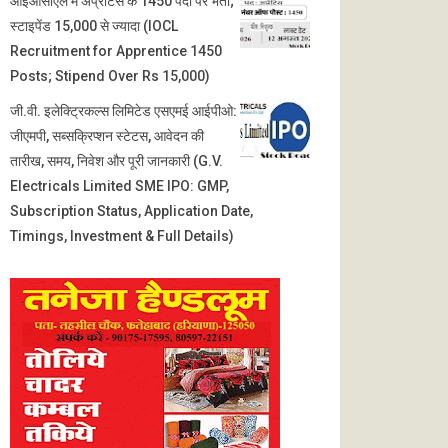
आईओसीएल में अप्रेंटिस के 1450 पदों पर भर्ती;
स्टाइपेंड 15,000 से ज्यादा (IOCL
Recruitment for Apprentice 1450
Posts; Stipend Over Rs 15,000)
जी.वी. इलेक्ट्रिकल्स लिमिटेड एसएमई आईपीओ:
जीएमपी, सब्सक्रिप्शन स्टेटस, आवेदन की
तारीख, समय, निवेश और पूरी जानकारी (G.V.
Electricals Limited SME IPO: GMP,
Subscription Status, Application Date,
Timings, Investment & Full Details)