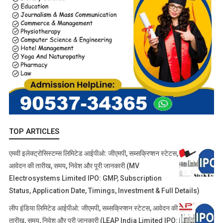
TOP ARTICLES
एमवी इलेक्ट्रोसिस्टम्स लिमिटेड आईपीओ: जीएमपी, सब्सक्रिप्शन स्टेटस,
आवेदन की तारीख, समय, निवेश और पूरी जानकारी (MV
Electrosystems Limited IPO: GMP, Subscription
Status, Application Date, Timings, Investment & Full Details)
लीप इंडिया लिमिटेड आईपीओ: जीएमपी, सब्सक्रिप्शन स्टेटस, आवेदन की
तारीख, समय, निवेश और पूरी जानकारी (LEAP India Limited IPO: