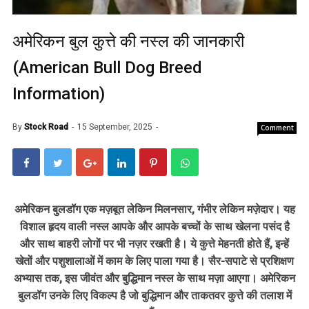
अमेरिकन बुल कुत्ते की नस्ल की जानकारी
(American Bull Dog Breed
Information)
By
Stock Road
15 September, 2025
Comment
अमेरिकन बुलडॉग एक मज़बूत लेकिन मिलनसार, गंभीर लेकिन मज़ेदार। यह
विशाल हृदय वाली नस्ल आपके और आपके बच्चों के साथ खेलना पसंद है
और साथ बाहरी लोगों पर भी नज़र रखती है। ये कुत्ते मेहनती होते हैं, इन्हें
खेतों और पशुशालाओं में काम के लिए पाला गया है। सैर-सपाटे से प्रशिक्षण
अभ्यास तक, इस जीवंत और बुद्धिमान नस्ल के साथ मज़ा आएगा। अमेरिकन
बुलडॉग उनके लिए विकल्प है जो बुद्धिमान और ताकतवर कुत्ते की तलाश में