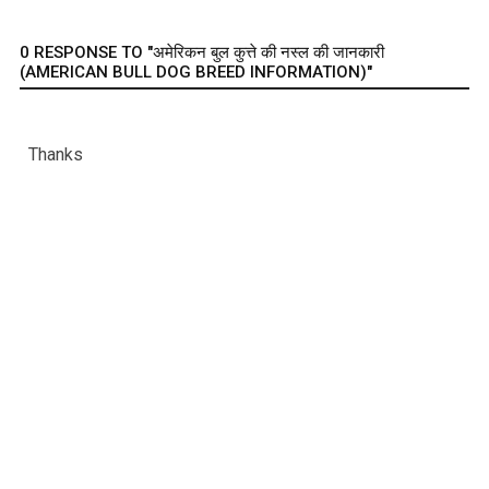
0 RESPONSE TO "अमेरिकन बुल कुत्ते की नस्ल की जानकारी
(AMERICAN BULL DOG BREED INFORMATION)"
Thanks