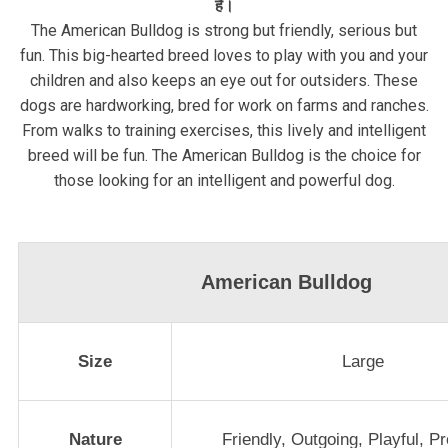
हैं।
The American Bulldog is strong but friendly, serious but
fun. This big-hearted breed loves to play with you and your
children and also keeps an eye out for outsiders. These
dogs are hardworking, bred for work on farms and ranches.
From walks to training exercises, this lively and intelligent
breed will be fun. The American Bulldog is the choice for
those looking for an intelligent and powerful dog.
American Bulldog
Size
Large
Nature
Friendly, Outgoing, Playful, Pr