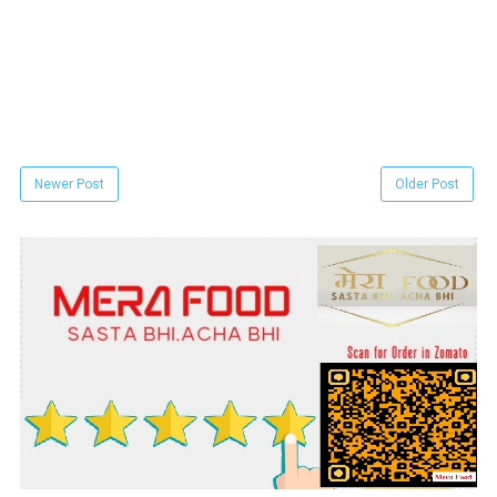
Newer Post
Older Post