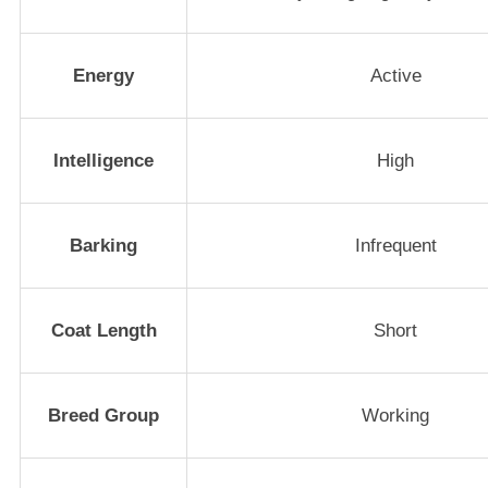
Energy
Active
Intelligence
High
Barking
Infrequent
Coat Length
Short
Breed Group
Working