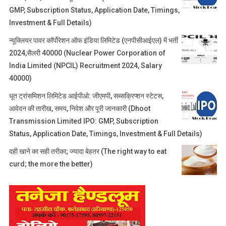
GMP, Subscription Status, Application Date, Timings,
Investment & Full Details)
न्यूक्लियर पावर कॉर्पोरेशन ऑफ इंडिया लिमिटेड (एनपीसीआईएल) में भर्ती
2024,सैलरी 40000 (Nuclear Power Corporation of
India Limited (NPCIL) Recruitment 2024, Salary
40000)
धूत ट्रांसमिशन लिमिटेड आईपीओ: जीएमपी, सब्सक्रिप्शन स्टेटस,
आवेदन की तारीख, समय, निवेश और पूरी जानकारी (Dhoot
Transmission Limited IPO: GMP, Subscription
Status, Application Date, Timings, Investment & Full Details)
दही खाने का सही तरीका; ज्यादा बेहतर (The right way to eat
curd; the more the better)