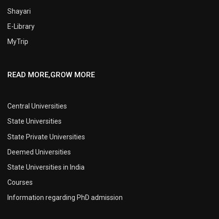
Shayari
E-Library
MyTrip
READ MORE,GROW MORE
Central Universities
State Universities
State Private Universities
Deemed Universities
State Universities in India
Courses
Information regarding PhD admission