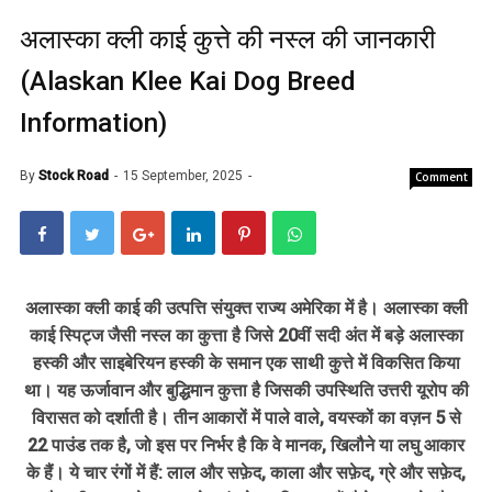
अलास्का क्ली काई कुत्ते की नस्ल की जानकारी
(Alaskan Klee Kai Dog Breed
Information)
By
Stock Road
15 September, 2025
Comment
अलास्का क्ली काई की उत्पत्ति संयुक्त राज्य अमेरिका में है। अलास्का क्ली
काई स्पिट्ज जैसी नस्ल का कुत्ता है जिसे 20वीं सदी अंत में बड़े अलास्का
हस्की और साइबेरियन हस्की के समान एक साथी कुत्ते में विकसित किया
था। यह ऊर्जावान और बुद्धिमान कुत्ता है जिसकी उपस्थिति उत्तरी यूरोप की
विरासत को दर्शाती है। तीन आकारों में पाले वाले, वयस्कों का वज़न 5 से
22 पाउंड तक है, जो इस पर निर्भर है कि वे मानक, खिलौने या लघु आकार
के हैं। ये चार रंगों में हैं: लाल और सफ़ेद, काला और सफ़ेद, ग्रे और सफ़ेद,