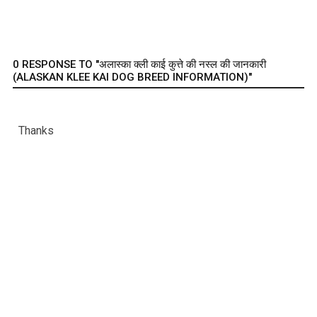
0 RESPONSE TO "अलास्का क्ली काई कुत्ते की नस्ल की जानकारी
(ALASKAN KLEE KAI DOG BREED INFORMATION)"
Thanks