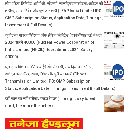
लीप इंडिया लिमिटेड आईपीओ: जीएमपी, सब्सक्रिप्शन स्टेटस, आवेदन की
तारीख, समय, निवेश और पूरी जानकारी (LEAP India Limited IPO:
GMP, Subscription Status, Application Date, Timings,
Investment & Full Details)
न्यूक्लियर पावर कॉर्पोरेशन ऑफ इंडिया लिमिटेड (एनपीसीआईएल) में भर्ती
2024,सैलरी 40000 (Nuclear Power Corporation of
India Limited (NPCIL) Recruitment 2024, Salary
40000)
धूत ट्रांसमिशन लिमिटेड आईपीओ: जीएमपी, सब्सक्रिप्शन स्टेटस,
आवेदन की तारीख, समय, निवेश और पूरी जानकारी (Dhoot
Transmission Limited IPO: GMP, Subscription
Status, Application Date, Timings, Investment & Full Details)
दही खाने का सही तरीका; ज्यादा बेहतर (The right way to eat
curd; the more the better)