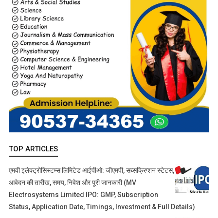
TOP ARTICLES
एमवी इलेक्ट्रोसिस्टम्स लिमिटेड आईपीओ: जीएमपी, सब्सक्रिप्शन स्टेटस,
आवेदन की तारीख, समय, निवेश और पूरी जानकारी (MV
Electrosystems Limited IPO: GMP, Subscription
Status, Application Date, Timings, Investment & Full Details)