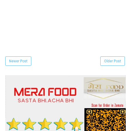
Newer Post
Older Post