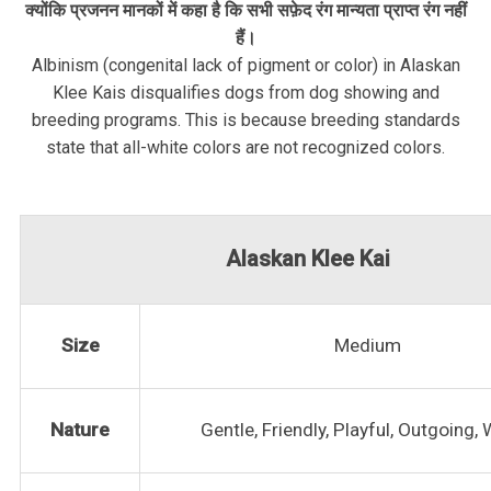
क्योंकि प्रजनन मानकों में कहा है कि सभी सफ़ेद रंग मान्यता प्राप्त रंग नहीं
हैं।
Albinism (congenital lack of pigment or color) in Alaskan
Klee Kais disqualifies dogs from dog showing and
breeding programs. This is because breeding standards
state that all-white colors are not recognized colors.
Alaskan Klee Kai
Size
Medium
Nature
Gentle, Friendly, Playful, Outgoing, W