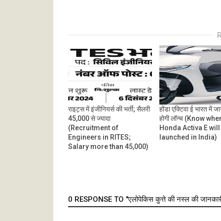
राइट्स में इंजीनियर्स की भर्ती; सैलरी
होंडा एक्टिवा ई भारत में जा
45,000 से ज्यादा
होगी लॉन्च (Know whe
(Recruitment of
Honda Activa E will
Engineers in RITES;
launched in India)
Salary more than 45,000)
0 RESPONSE TO "एलोपेकिस कुत्ते की नस्ल की ज