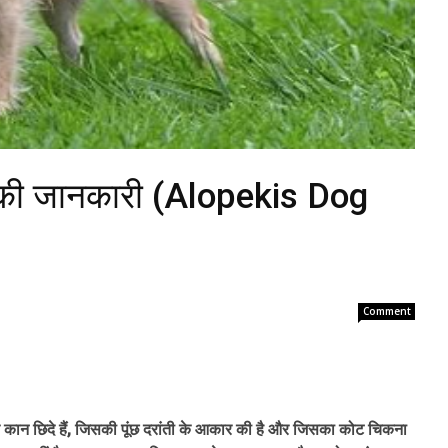
्ल की जानकारी (Alopekis Dog
Comment
के कान छिदे हैं, जिसकी पूंछ दरांती के आकार की है और जिसका कोट चिकना