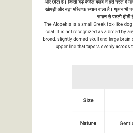
और छोटा है। किसी बड़े केनेल क्लब ने इसे नस्ल में मा
खोपड़ी और बड़ा मस्तिष्क स्थान वाला है। थूथन भी पच
समान से पतली होती ह
The Alopekis is a small Greek fox-like dog 
coat. It is not recognized as a breed by 
broad, slightly domed skull and large brain
upper line that tapers evenly across 
Size
Nature
Gentle