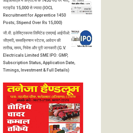
आईओसीएल में अप्रेंटिस के 1450 पदों पर भर्ती;
स्टाइपेंड 15,000 से ज्यादा (IOCL
Recruitment for Apprentice 1450
Posts; Stipend Over Rs 15,000)
जी.वी. इलेक्ट्रिकल्स लिमिटेड एसएमई आईपीओ:
जीएमपी, सब्सक्रिप्शन स्टेटस, आवेदन की
तारीख, समय, निवेश और पूरी जानकारी (G.V.
Electricals Limited SME IPO: GMP,
Subscription Status, Application Date,
Timings, Investment & Full Details)