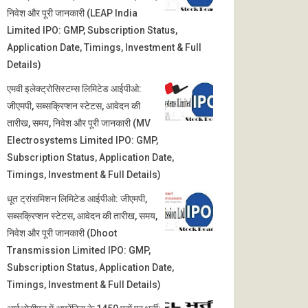
निवेश और पूरी जानकारी (LEAP India
Limited IPO: GMP, Subscription Status,
Application Date, Timings, Investment & Full
Details)
एमवी इलेक्ट्रोसिस्टम्स लिमिटेड आईपीओ:
जीएमपी, सब्सक्रिप्शन स्टेटस, आवेदन की
तारीख, समय, निवेश और पूरी जानकारी (MV
Electrosystems Limited IPO: GMP,
Subscription Status, Application Date,
Timings, Investment & Full Details)
धूत ट्रांसमिशन लिमिटेड आईपीओ: जीएमपी,
सब्सक्रिप्शन स्टेटस, आवेदन की तारीख, समय,
निवेश और पूरी जानकारी (Dhoot
Transmission Limited IPO: GMP,
Subscription Status, Application Date,
Timings, Investment & Full Details)