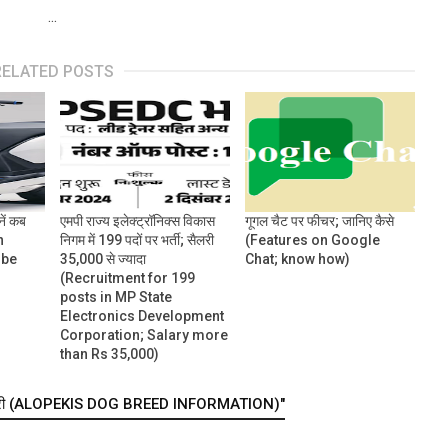
...
RELATED POSTS
नें कब
एमपी राज्य इलेक्ट्रॉनिक्स विकास
गूगल चैट पर फीचर; जानिए कैसे
n
निगम में 199 पदों पर भर्ती; सैलरी
(Features on Google
 be
35,000 से ज्यादा
Chat; know how)
(Recruitment for 199
posts in MP State
Electronics Development
Corporation; Salary more
than Rs 35,000)
ानकारी (ALOPEKIS DOG BREED INFORMATION)"