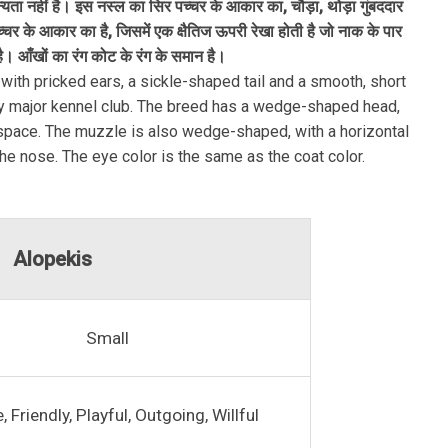
न्यता नहीं है। इस नस्ल का सिर पच्चर के आकार का, चौड़ा, थोड़ा गुंबददार
्चर के आकार का है, जिसमें एक क्षैतिज ऊपरी रेखा होती है जो नाक के पार
ै। आँखों का रंग कोट के रंग के समान है।
with pricked ears, a sickle-shaped tail and a smooth, short
any major kennel club. The breed has a wedge-shaped head,
 space. The muzzle is also wedge-shaped, with a horizontal
the nose. The eye color is the same as the coat color.
Alopekis
Small
, Friendly, Playful, Outgoing, Willful