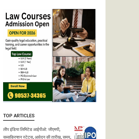
TOP ARTICLES
लीप इंडिया लिमिटेड आईपीओ: जीएमपी,
सब्सक्रिप्शन स्टेटस, आवेदन की तारीख, समय,