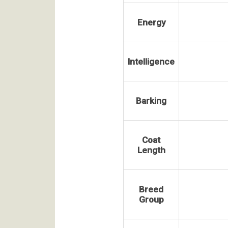
Energy
Intelligence
Barking
Coat
Length
Breed
Group