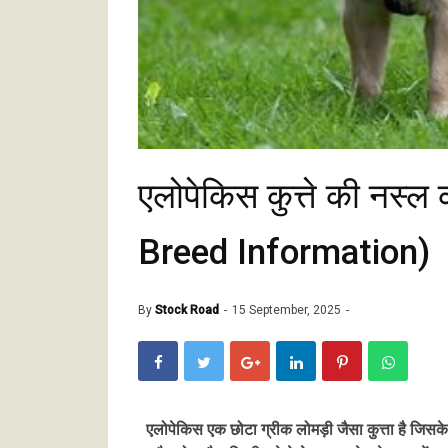
एलोपेकिस कुत्ते की नस
Breed Information)
By
Stock Road
15 September, 2025
एलोपेकिस एक छोटा ग्रीक लोमड़ी जैसा कुत्ता है जिस